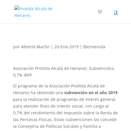
por
Alberto Martín
|
20-Ene-2019
|
Bienvenida
Asociación ProVida Alcalá de Henares: Subvenciona
0,7% IRPF
El programa de la Asociación ProVida Alcalá de
Henares ha obtenido una
subvención en el año 2019
para la realización de programas de interés general,
para atender fines de interés social, con cargo al
0,7% del rendimiento del Impuesto sobre la Renta de
las Personas Físicas. Estas subvenciones las concede
la Consejería de Políticas Sociales y Familia a