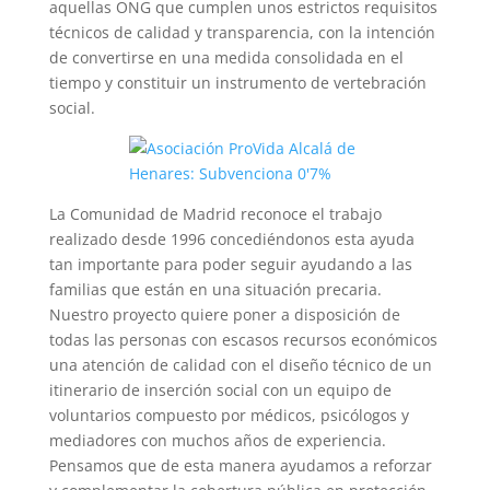
aquellas ONG que cumplen unos estrictos requisitos
técnicos de calidad y transparencia, con la intención
de convertirse en una medida consolidada en el
tiempo y constituir un instrumento de vertebración
social.
La Comunidad de Madrid reconoce el trabajo
realizado desde 1996 concediéndonos esta ayuda
tan importante para poder seguir ayudando a las
familias que están en una situación precaria.
Nuestro proyecto quiere poner a disposición de
todas las personas con escasos recursos económicos
una atención de calidad con el diseño técnico de un
itinerario de inserción social con un equipo de
voluntarios compuesto por médicos, psicólogos y
mediadores con muchos años de experiencia.
Pensamos que de esta manera ayudamos a reforzar