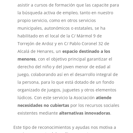
asistir a cursos de formación que las capacite para
la búsqueda activa de empleo, tanto en nuestro
propio servicio, como en otros servicios
municipales, autonómicos o estatales, se ha
habilitado en el local de la C/ Mármol 9 de
Torrejón de Ardoz y en C/ Pablo Coronel 32 de
Alcalá de Henares, un
espacio destinado a los
menores
, con el objetivo principal garantizar el
derecho del niño y del joven menor de edad al
juego, colaborando así en el desarrollo integral de
la persona, para lo que está dotado de un fondo
organizado de juegos, juguetes y otros elementos
lúdicos. Con este servicio la Asociación
atiende
necesidades no cubiertas
por los recursos sociales
existentes mediante
alternativas innovadoras
.
Este tipo de reconocimientos y ayudas nos motiva a