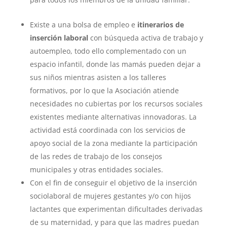
Existe a una bolsa de empleo e
itinerarios de
inserción laboral
con búsqueda activa de trabajo y
autoempleo, todo ello complementado con un
espacio infantil, donde las mamás pueden dejar a
sus niños mientras asisten a los talleres
formativos, por lo que la Asociación atiende
necesidades no cubiertas por los recursos sociales
existentes mediante alternativas innovadoras. La
actividad está coordinada con los servicios de
apoyo social de la zona mediante la participación
de las redes de trabajo de los consejos
municipales y otras entidades sociales.
Con el fin de conseguir el objetivo de la inserción
sociolaboral de mujeres gestantes y/o con hijos
lactantes que experimentan dificultades derivadas
de su maternidad, y para que las madres puedan