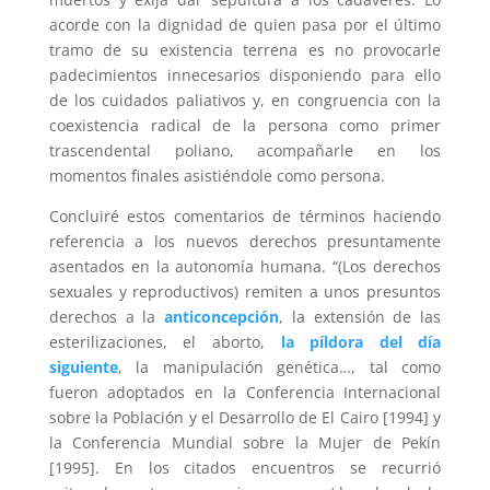
acorde con la dignidad de quien pasa por el último
tramo de su existencia terrena es no provocarle
padecimientos innecesarios disponiendo para ello
de los cuidados paliativos y, en congruencia con la
coexistencia radical de la persona como primer
trascendental poliano, acompañarle en los
momentos finales asistiéndole como persona.
Concluiré estos comentarios de términos haciendo
referencia a los nuevos derechos presuntamente
asentados en la autonomía humana. “(Los derechos
sexuales y reproductivos) remiten a unos presuntos
derechos a la
anticoncepción
, la extensión de las
esterilizaciones, el aborto,
la píldora del día
siguiente
, la manipulación genética…, tal como
fueron adoptados en la Conferencia Internacional
sobre la Población y el Desarrollo de El Cairo [1994] y
la Conferencia Mundial sobre la Mujer de Pekín
[1995]. En los citados encuentros se recurrió