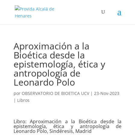
Aproximación a la
Bioética desde la
epistemología, ética y
antropología de
Leonardo Polo
por
OBSERVATORIO DE BIOETICA UCV
|
23-Nov-2023
|
Libros
Libro: Aproximación a la Bioética desde la
epistemología, ética y antropología de
Leonardo Polo, Sindéresis, Madrid