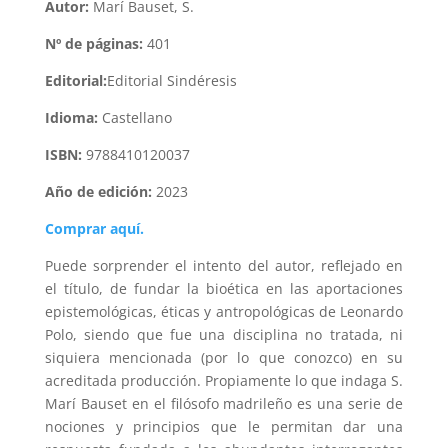
Autor:
Marí Bauset, S.
Nº de páginas:
401
Editorial:
Editorial Sindéresis
Idioma:
Castellano
ISBN:
9788410120037
Año de edición:
2023
Comprar aquí.
Puede sorprender el intento del autor, reflejado en
el título, de fundar la bioética en las aportaciones
epistemológicas, éticas y antropológicas de Leonardo
Polo, siendo que fue una disciplina no tratada, ni
siquiera mencionada (por lo que conozco) en su
acreditada producción. Propiamente lo que indaga S.
Marí Bauset en el filósofo madrileño es una serie de
nociones y principios que le permitan dar una