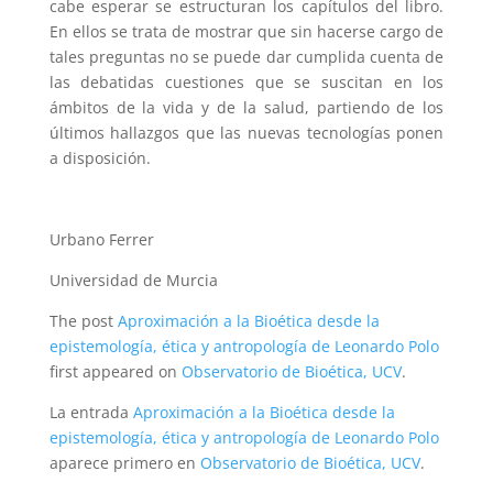
cabe esperar se estructuran los capítulos del libro.
En ellos se trata de mostrar que sin hacerse cargo de
tales preguntas no se puede dar cumplida cuenta de
las debatidas cuestiones que se suscitan en los
ámbitos de la vida y de la salud, partiendo de los
últimos hallazgos que las nuevas tecnologías ponen
a disposición.
Urbano Ferrer
Universidad de Murcia
The post
Aproximación a la Bioética desde la
epistemología, ética y antropología de Leonardo Polo
first appeared on
Observatorio de Bioética, UCV
.
La entrada
Aproximación a la Bioética desde la
epistemología, ética y antropología de Leonardo Polo
aparece primero en
Observatorio de Bioética, UCV
.