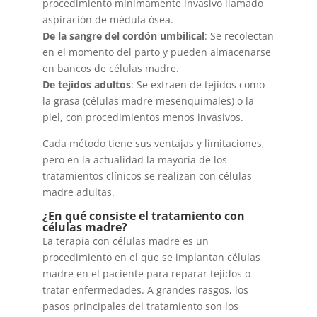
procedimiento mínimamente invasivo llamado
aspiración de médula ósea.
De la sangre del cordón umbilical
: Se recolectan
en el momento del parto y pueden almacenarse
en bancos de células madre.
De tejidos adultos
: Se extraen de tejidos como
la grasa (células madre mesenquimales) o la
piel, con procedimientos menos invasivos.
Cada método tiene sus ventajas y limitaciones,
pero en la actualidad la mayoría de los
tratamientos clínicos se realizan con células
madre adultas.
¿En qué consiste el tratamiento con
células madre?
La terapia con células madre es un
procedimiento en el que se implantan células
madre en el paciente para reparar tejidos o
tratar enfermedades. A grandes rasgos, los
pasos principales del tratamiento son los