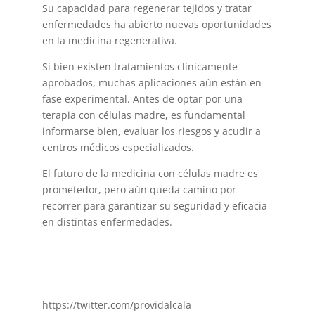
Su capacidad para regenerar tejidos y tratar
enfermedades ha abierto nuevas oportunidades
en la medicina regenerativa.
Si bien existen tratamientos clínicamente
aprobados, muchas aplicaciones aún están en
fase experimental. Antes de optar por una
terapia con células madre, es fundamental
informarse bien, evaluar los riesgos y acudir a
centros médicos especializados.
El futuro de la medicina con células madre es
prometedor, pero aún queda camino por
recorrer para garantizar su seguridad y eficacia
en distintas enfermedades.
https://twitter.com/providalcala