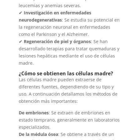
leucemias y anemias severas.
✔
Investigación en enfermedades
neurodegenerativas
: Se estudia su potencial en
la regeneración neuronal en enfermedades
como el Parkinson y el Alzheimer.
✔
Regeneración de piel y órganos
: Se han
desarrollado terapias para tratar quemaduras y
lesiones hepáticas mediante el uso de células
madre.
¿Cómo se obtienen las células madre?
Las células madre pueden extraerse de
diferentes fuentes, dependiendo de su tipo y
uso. A continuación detallamos los métodos de
obtención más importantes:
De embriones
: Se extraen de embriones en
estado temprano, generalmente en laboratorios
especializados.
De la médula ósea
: Se obtiene a través de un