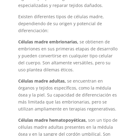
especializadas y reparar tejidos dañados.
Existen diferentes tipos de células madre,
dependiendo de su origen y potencial de
diferenciación:
Células madre embrionarias,
se obtienen de
embriones en sus primeras etapas de desarrollo
y pueden convertirse en cualquier tipo celular
del cuerpo. Son altamente versátiles, pero su
uso plantea dilemas éticos.
Células madre adultas,
se encuentran en
órganos y tejidos específicos, como la médula
ósea y la piel. Su capacidad de diferenciación es
más limitada que las embrionarias, pero se
utilizan ampliamente en terapias regenerativas.
Células madre hematopoyéticas,
son un tipo de
células madre adultas presentes en la médula
ósea y en la sangre del cordón umbilical. Son