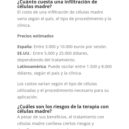
¿Cuánto cuesta una infiltración de
células madre?
El costo de una infiltración de células madre
varía según el país, el tipo de procedimiento y la
clínica.
Precios estimados
España
: Entre 3.000 y 10.000 euros por sesión.
EE.UU.
: Entre 5.000 y 25.000 dólares,
dependiendo del tratamiento.
Latinoamérica
: Puede oscilar entre 1.500 y 8.000
dólares, según el país y la clínica.
Los costos varían según el tipo de células
utilizadas y el procedimiento necesario para su
aplicación.
¿Cuáles son los riesgos de la terapia con
células madre?
A pesar de sus beneficios, el tratamiento con
células madre conlleva ciertos riesgos y