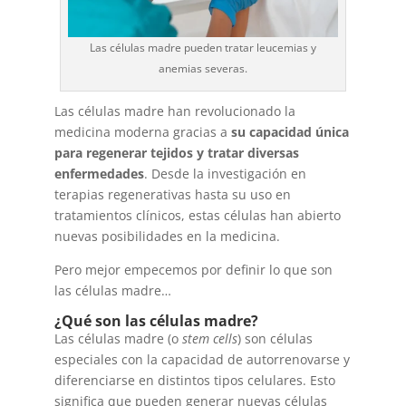
Las células madre pueden tratar leucemias y
anemias severas.
Las células madre han revolucionado la
medicina moderna gracias a
su capacidad única
para regenerar tejidos y tratar diversas
enfermedades
. Desde la investigación en
terapias regenerativas hasta su uso en
tratamientos clínicos, estas células han abierto
nuevas posibilidades en la medicina.
Pero mejor empecemos por definir lo que son
las células madre…
¿Qué son las células madre?
Las células madre (o
stem cells
) son células
especiales con la capacidad de autorrenovarse y
diferenciarse en distintos tipos celulares. Esto
significa que pueden generar nuevas células