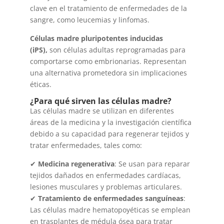
clave en el tratamiento de enfermedades de la
sangre, como leucemias y linfomas.
Células madre pluripotentes inducidas
(iPS),
son células adultas reprogramadas para
comportarse como embrionarias. Representan
una alternativa prometedora sin implicaciones
éticas.
¿Para qué sirven las células madre?
Las células madre se utilizan en diferentes
áreas de la medicina y la investigación científica
debido a su capacidad para regenerar tejidos y
tratar enfermedades, tales como:
✔
Medicina regenerativa
: Se usan para reparar
tejidos dañados en enfermedades cardíacas,
lesiones musculares y problemas articulares.
✔
Tratamiento de enfermedades sanguíneas
:
Las células madre hematopoyéticas se emplean
en trasplantes de médula ósea para tratar