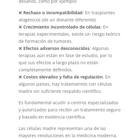
desafíos, como por ejemplo:
❌
Rechazo o incompatibilidad
: En trasplantes
alogénicos (de un donante diferente).
❌
Crecimiento incontrolado de células
: En
terapias experimentales, existe un riesgo teórico
de formación de tumores.
❌
Efectos adversos desconocidos
: Algunas
terapias aún están en fase de estudio, por lo
que sus efectos a largo plazo no están
completamente definidos.
❌
Costos elevados y falta de regulación
: En
algunos países, hay tratamientos con células
madre sin suficiente respaldo científico.
Es fundamental acudir a centros especializados
y autorizados para recibir un tratamiento seguro
y basado en evidencia científica.
Las células madre representan una de las
mayores revoluciones en la medicina moderna.