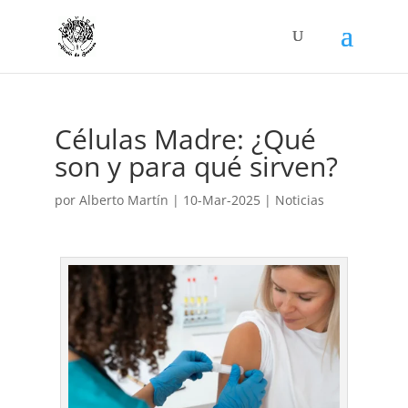
Células Madre: ¿Qué
son y para qué sirven?
por
Alberto Martín
|
10-Mar-2025
|
Noticias