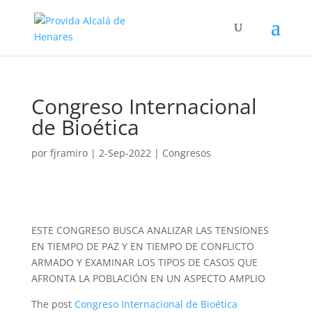
Congreso Internacional
de Bioética
por
fjramiro
|
2-Sep-2022
|
Congresos
ESTE CONGRESO BUSCA ANALIZAR LAS TENSIONES
EN TIEMPO DE PAZ Y EN TIEMPO DE CONFLICTO
ARMADO Y EXAMINAR LOS TIPOS DE CASOS QUE
AFRONTA LA POBLACIÓN EN UN ASPECTO AMPLIO
The post
Congreso Internacional de Bioética