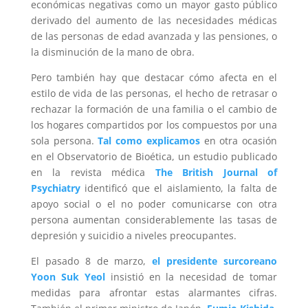
económicas negativas como un mayor gasto público
derivado del aumento de las necesidades médicas
de las personas de edad avanzada y las pensiones, o
la disminución de la mano de obra.
Pero también hay que destacar cómo afecta en el
estilo de vida de las personas, el hecho de retrasar o
rechazar la formación de una familia o el cambio de
los hogares compartidos por los compuestos por una
sola persona.
Tal como explicamos
en otra ocasión
en el Observatorio de Bioética, un estudio publicado
en la revista médica
The British Journal of
Psychiatry
identificó que el aislamiento, la falta de
apoyo social o el no poder comunicarse con otra
persona aumentan considerablemente las tasas de
depresión y suicidio a niveles preocupantes.
El pasado 8 de marzo,
el presidente surcoreano
Yoon Suk Yeol
insistió en la necesidad de tomar
medidas para afrontar estas alarmantes cifras.