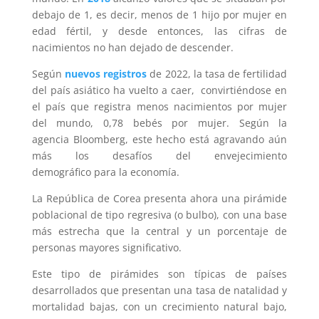
debajo de 1, es decir, menos de 1 hijo por mujer en
edad fértil, y desde entonces, las cifras de
nacimientos no han dejado de descender.
Según
nuevos registros
de 2022, la tasa de fertilidad
del país asiático ha vuelto a caer, convirtiéndose en
el país que registra menos nacimientos por mujer
del mundo, 0,78 bebés por mujer. Según la
agencia Bloomberg, este hecho está agravando aún
más los desafíos del envejecimiento
demográfico para la economía.
La República de Corea presenta ahora una pirámide
poblacional de tipo regresiva (o bulbo), con una base
más estrecha que la central y un porcentaje de
personas mayores significativo.
Este tipo de pirámides son típicas de países
desarrollados que presentan una tasa de natalidad y
mortalidad bajas, con un crecimiento natural bajo,