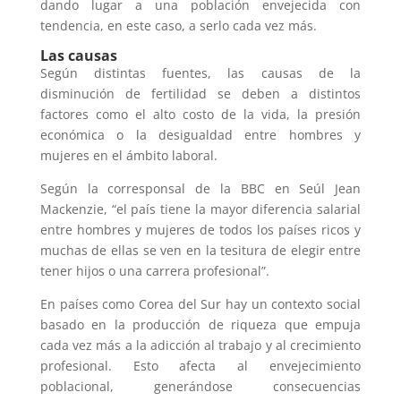
dando lugar a una población envejecida con
tendencia, en este caso, a serlo cada vez más.
Las causas
Según distintas fuentes, las causas de la
disminución de fertilidad se deben a distintos
factores como el alto costo de la vida, la presión
económica o la desigualdad entre hombres y
mujeres en el ámbito laboral.
Según la corresponsal de la BBC en Seúl Jean
Mackenzie, “el país tiene la mayor diferencia salarial
entre hombres y mujeres de todos los países ricos y
muchas de ellas se ven en la tesitura de elegir entre
tener hijos o una carrera profesional”.
En países como Corea del Sur hay un contexto social
basado en la producción de riqueza que empuja
cada vez más a la adicción al trabajo y al crecimiento
profesional. Esto afecta al envejecimiento
poblacional, generándose consecuencias