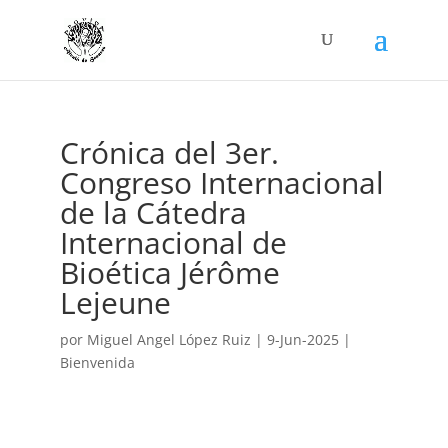
Crónica del 3er.
Congreso Internacional
de la Cátedra
Internacional de
Bioética Jérôme
Lejeune
por
Miguel Angel López Ruiz
|
9-Jun-2025
|
Bienvenida