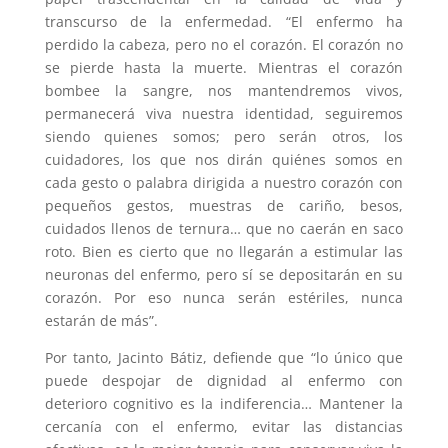
transcurso de la enfermedad. “El enfermo ha
perdido la cabeza, pero no el corazón. El corazón no
se pierde hasta la muerte. Mientras el corazón
bombee la sangre, nos mantendremos vivos,
permanecerá viva nuestra identidad, seguiremos
siendo quienes somos; pero serán otros, los
cuidadores, los que nos dirán quiénes somos en
cada gesto o palabra dirigida a nuestro corazón con
pequeños gestos, muestras de cariño, besos,
cuidados llenos de ternura… que no caerán en saco
roto. Bien es cierto que no llegarán a estimular las
neuronas del enfermo, pero sí se depositarán en su
corazón. Por eso nunca serán estériles, nunca
estarán de más”.
Por tanto, Jacinto Bátiz, defiende que “lo único que
puede despojar de dignidad al enfermo con
deterioro cognitivo es la indiferencia… Mantener la
cercanía con el enfermo, evitar las distancias