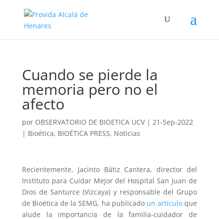
Cuando se pierde la
memoria pero no el
afecto
por
OBSERVATORIO DE BIOETICA UCV
|
21-Sep-2022
|
Bioética
,
BIOÉTICA PRESS
,
Noticias
Recientemente, Jacinto Bátiz Cantera, director del
Instituto para Cuidar Mejor del Hospital San Juan de
Dios de Santurce (Vizcaya) y responsable del Grupo
de Bioética de la SEMG, ha publicado
un artículo
que
alude la importancia de la familia-cuidador de