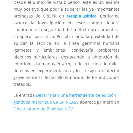
Desde el punto de vista bioético, este es un avance
muy positivo que podría superar las ya importantes
promesas de CRISPR en
terapia génica
. Conforme
avance la investigación en este campo deberá
confirmarse la seguridad del método previamente a
su aplicación clínica. Por otro lado, la posibilidad de
aplicar la técnica en la línea germinal humana
(gametos y embriones) conllevaría problemas
bioéticos particulares, destacando la obtención de
embriones humanos
in vitro
, la destrucción de miles
de ellos en experimentación y los riesgos de afectar
gravemente el desarrollo temprano de los individuos
tratados.
La entrada
Desarrollan una herramienta de edición
genética mejor que CRISPR-CAS9
aparece primero en
Observatorio de Bioética, UCV
.