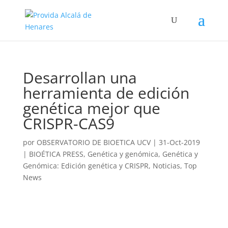
Desarrollan una
herramienta de edición
genética mejor que
CRISPR-CAS9
por
OBSERVATORIO DE BIOETICA UCV
|
31-Oct-2019
|
BIOÉTICA PRESS
,
Genética y genómica
,
Genética y
Genómica: Edición genética y CRISPR
,
Noticias
,
Top
News