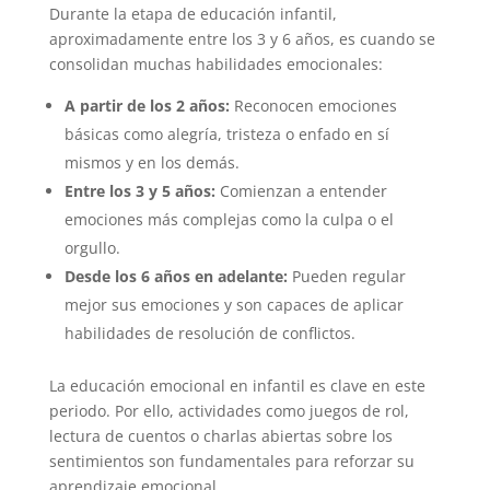
Durante la etapa de educación infantil,
aproximadamente entre los 3 y 6 años, es cuando se
consolidan muchas habilidades emocionales:
A partir de los 2 años:
Reconocen emociones
básicas como alegría, tristeza o enfado en sí
mismos y en los demás.
Entre los 3 y 5 años:
Comienzan a entender
emociones más complejas como la culpa o el
orgullo.
Desde los 6 años en adelante:
Pueden regular
mejor sus emociones y son capaces de aplicar
habilidades de resolución de conflictos.
La educación emocional en infantil es clave en este
periodo. Por ello, actividades como juegos de rol,
lectura de cuentos o charlas abiertas sobre los
sentimientos son fundamentales para reforzar su
aprendizaje emocional.