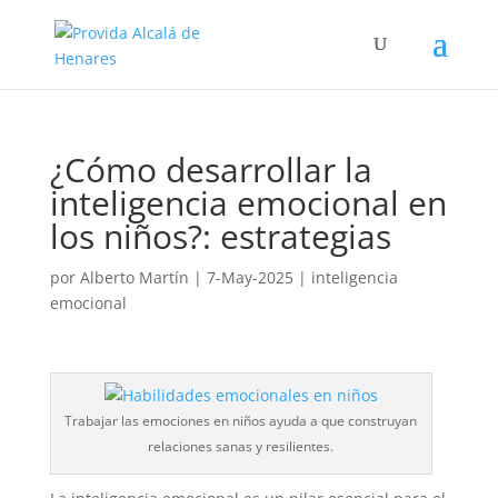
¿Cómo desarrollar la
inteligencia emocional en
los niños?: estrategias
por
Alberto Martín
|
7-May-2025
|
inteligencia
emocional
Trabajar las emociones en niños ayuda a que construyan
relaciones sanas y resilientes.