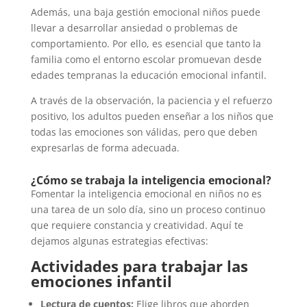
Además, una baja gestión emocional niños puede
llevar a desarrollar ansiedad o problemas de
comportamiento. Por ello, es esencial que tanto la
familia como el entorno escolar promuevan desde
edades tempranas la educación emocional infantil.
A través de la observación, la paciencia y el refuerzo
positivo, los adultos pueden enseñar a los niños que
todas las emociones son válidas, pero que deben
expresarlas de forma adecuada.
¿Cómo se trabaja la inteligencia emocional?
Fomentar la inteligencia emocional en niños no es
una tarea de un solo día, sino un proceso continuo
que requiere constancia y creatividad. Aquí te
dejamos algunas estrategias efectivas:
Actividades para trabajar las
emociones infantil
Lectura de cuentos:
Elige libros que aborden