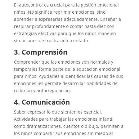
El autocontrol es crucial para la gestión emocional
niños. No significa reprimir emociones, sino
aprender a expresarlas adecuadamente. Enseñar a
respirar profundamente o contar hasta diez son
estrategias efectivas para que los niños manejen
situaciones de frustración o enfado.
3. Comprensión
Comprender que las emociones son normales y
temporales forma parte de la educación emocional
para niños. Ayudarles a identificar las causas de sus
emociones les permite desarrollar habilidades de
reflexión y autorregulación.
4. Comunicación
Saber expresar lo que sienten es esencial.
Actividades para trabajar las emociones infantil
como dramatizaciones, cuentos o dibujo, permiten a
los niños compartir sus emociones sin miedo al