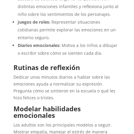
distintas emociones infantiles y reflexiona junto al
niño sobre los sentimientos de los personajes.
Juegos de roles:
Representar situaciones
cotidianas permite explorar las emociones en un
entorno seguro.
Diarios emocionales:
Motiva a los niños a dibujar
o escribir sobre cómo se sienten cada día.
Rutinas de reflexión
Dedicar unos minutos diarios a hablar sobre las
emociones ayuda a normalizar su expresión.
Pregunta cómo se sintieron en la escuela o qué les
hizo felices o tristes.
Modelar habilidades
emocionales
Los adultos son los principales modelos a seguir.
Mostrar empatía, manejar el estrés de manera