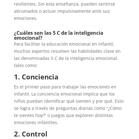
resilientes. Sin esta enseñanza, pueden sentirse
abrumados o actuar impulsivamente ante sus
emociones.
¿Cuáles son las 5 C de la inteligencia
emocional?
Para facilitar la educación emocional en infantil,
muchos expertos resumen las habilidades clave en
las denominadas 5 C de la inteligencia emocional,
tales como:
1. Conciencia
Es el primer paso para trabajar las emociones en
infantil. La conciencia emocional implica que los
niños puedan identificar qué sienten y por qué. Esto
se logra a través de preguntas diarias como “¿Cómo
te sientes hoy?” o juegos que exploren distintas
emociones infantiles.
2. Control