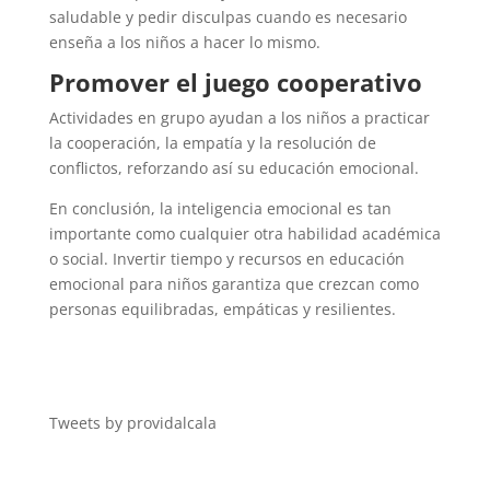
saludable y pedir disculpas cuando es necesario
enseña a los niños a hacer lo mismo.
Promover el juego cooperativo
Actividades en grupo ayudan a los niños a practicar
la cooperación, la empatía y la resolución de
conflictos, reforzando así su educación emocional.
En conclusión, la inteligencia emocional es tan
importante como cualquier otra habilidad académica
o social. Invertir tiempo y recursos en educación
emocional para niños garantiza que crezcan como
personas equilibradas, empáticas y resilientes.
Tweets by providalcala