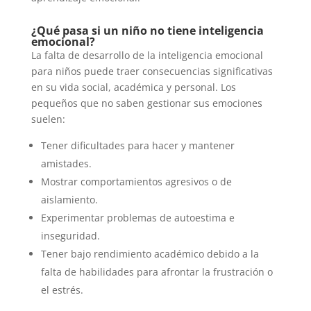
¿Qué pasa si un niño no tiene inteligencia
emocional?
La falta de desarrollo de la inteligencia emocional
para niños puede traer consecuencias significativas
en su vida social, académica y personal. Los
pequeños que no saben gestionar sus emociones
suelen:
Tener dificultades para hacer y mantener
amistades.
Mostrar comportamientos agresivos o de
aislamiento.
Experimentar problemas de autoestima e
inseguridad.
Tener bajo rendimiento académico debido a la
falta de habilidades para afrontar la frustración o
el estrés.