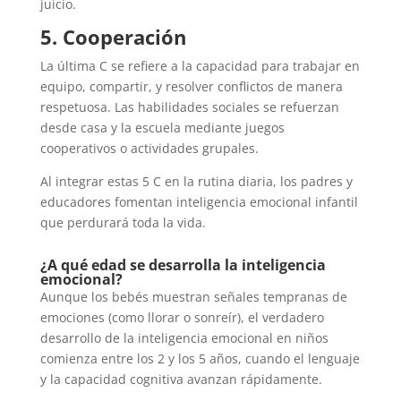
juicio.
5. Cooperación
La última C se refiere a la capacidad para trabajar en
equipo, compartir, y resolver conflictos de manera
respetuosa. Las habilidades sociales se refuerzan
desde casa y la escuela mediante juegos
cooperativos o actividades grupales.
Al integrar estas 5 C en la rutina diaria, los padres y
educadores fomentan inteligencia emocional infantil
que perdurará toda la vida.
¿A qué edad se desarrolla la inteligencia
emocional?
Aunque los bebés muestran señales tempranas de
emociones (como llorar o sonreír), el verdadero
desarrollo de la inteligencia emocional en niños
comienza entre los 2 y los 5 años, cuando el lenguaje
y la capacidad cognitiva avanzan rápidamente.