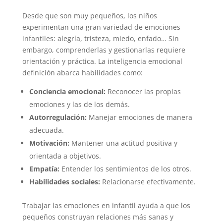
Desde que son muy pequeños, los niños
experimentan una gran variedad de emociones
infantiles: alegría, tristeza, miedo, enfado… Sin
embargo, comprenderlas y gestionarlas requiere
orientación y práctica. La inteligencia emocional
definición abarca habilidades como:
Conciencia emocional:
Reconocer las propias
emociones y las de los demás.
Autorregulación:
Manejar emociones de manera
adecuada.
Motivación:
Mantener una actitud positiva y
orientada a objetivos.
Empatía:
Entender los sentimientos de los otros.
Habilidades sociales:
Relacionarse efectivamente.
Trabajar las emociones en infantil ayuda a que los
pequeños construyan relaciones más sanas y