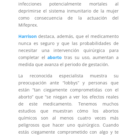
infecciones potencialmente mortales al
deprimirse el sistema inmunitario de la mujer
como consecuencia de la actuación del
Mifeprex.
Harrison
destaca, además, que el medicamento
nunca es seguro y que las probabilidades de
necesitar una intervención quirúrgica para
completar el
aborto
tras su uso, aumentan a
medida que avanza el periodo de gestación.
La reconocida especialista muestra su
preocupación ante “lobbys” y personas que
están “tan ciegamente comprometidas con el
aborto” que “se niegan a ver los efectos reales
de este medicamento. Tenemos muchos
estudios que muestran cómo los abortos
químicos son al menos cuatro veces más
peligrosos que hacer uno quirúrgico. Cuando
estás ciegamente comprometido con algo y te