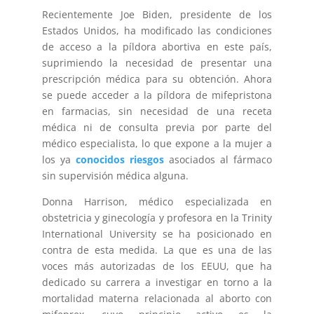
Recientemente Joe Biden, presidente de los
Estados Unidos, ha modificado las condiciones
de acceso a la píldora abortiva en este país,
suprimiendo la necesidad de presentar una
prescripción médica para su obtención. Ahora
se puede acceder a la píldora de mifepristona
en farmacias, sin necesidad de una receta
médica ni de consulta previa por parte del
médico especialista, lo que expone a la mujer a
los ya
conocidos riesgos
asociados al fármaco
sin supervisión médica alguna.
Donna Harrison, médico especializada en
obstetricia y ginecología y profesora en la Trinity
International University se ha posicionado en
contra de esta medida. La que es una de las
voces más autorizadas de los EEUU, que ha
dedicado su carrera a investigar en torno a la
mortalidad materna relacionada al aborto con