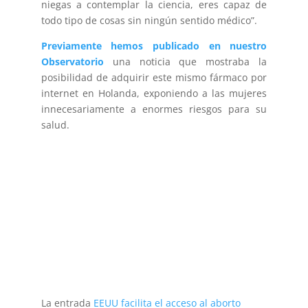
niegas a contemplar la ciencia, eres capaz de
todo tipo de cosas sin ningún sentido médico”.
Previamente hemos publicado en nuestro
Observatorio
una noticia que mostraba la
posibilidad de adquirir este mismo fármaco por
internet en Holanda, exponiendo a las mujeres
innecesariamente a enormes riesgos para su
salud.
La entrada
EEUU facilita el acceso al aborto