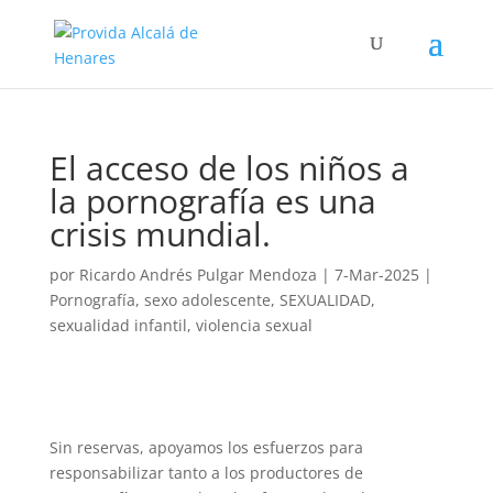
El acceso de los niños a
la pornografía es una
crisis mundial.
por
Ricardo Andrés Pulgar Mendoza
|
7-Mar-2025
|
Pornografía
,
sexo adolescente
,
SEXUALIDAD
,
sexualidad infantil
,
violencia sexual
Sin reservas, apoyamos los esfuerzos para
responsabilizar tanto a los productores de