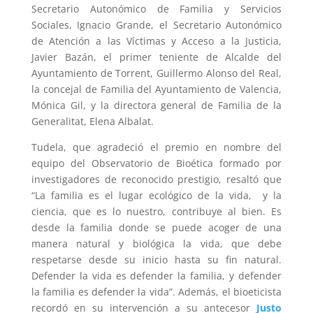
Secretario Autonómico de Familia y Servicios
Sociales, Ignacio Grande, el Secretario Autonómico
de Atención a las Víctimas y Acceso a la Justicia,
Javier Bazán, el primer teniente de Alcalde del
Ayuntamiento de Torrent, Guillermo Alonso del Real,
la concejal de Familia del Ayuntamiento de Valencia,
Mónica Gil, y la directora general de Familia de la
Generalitat, Elena Albalat.
Tudela, que agradeció el premio en nombre del
equipo del Observatorio de Bioética formado por
investigadores de reconocido prestigio, resaltó que
“La familia es el
lugar ecológico de la vida, y la
ciencia, que es lo nuestro, contribuye al bien. Es
desde la familia donde se puede acoger de una
manera natural y biológica la vida, que debe
respetarse desde su inicio hasta su fin natural.
Defender la vida es defender la familia, y defender
la familia es defender la vida”. Además, el bioeticista
recordó en su intervención a su antecesor
Justo