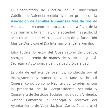
El Observatorio de Bioética de la Universidad
Católica de Valencia recibió ayer un premio de la
Asociación de Familias Numerosas Más de Dos
de
Valencia, en reconocimiento a su labor a favor de la
vida humana, la familia y una sociedad más justa. El
acto coincidió con el 20 aniversario de la fundación
Mas de Dos y con el Día Internacional de la Familia.
Julio Tudela, Director del Observatorio de Bioética,
recogió el premio de manos de Asunción Quinzá,
Secretaria Autonómica de Igualdad y Diversidad.
La gala de entrega de premios, conducida por el
instagrammer y humorista valenciano Nacho Gil
Conesa, conocido como Nachter, contó además con
la presencia de la Vicepresidenta segunda y
Consellera de Servicios Sociales, Igualdad y Vivienda,
Susana Camarero, el concejal y portavoz del
Ayuntamiento de Valencia, Juan Carlos Caballero, el