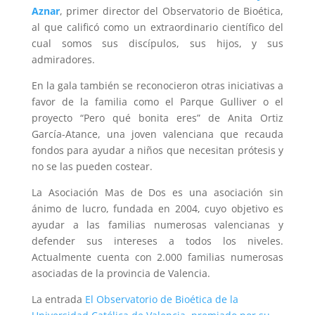
Aznar
, primer director del Observatorio de Bioética,
al que calificó como un extraordinario científico del
cual somos sus discípulos, sus hijos, y sus
admiradores.
En la gala también se reconocieron otras iniciativas a
favor de la familia como el Parque Gulliver o el
proyecto “Pero qué bonita eres” de Anita Ortiz
García-Atance, una joven valenciana que recauda
fondos para ayudar a niños que necesitan prótesis y
no se las pueden costear.
La Asociación Mas de Dos es una asociación sin
ánimo de lucro, fundada en 2004, cuyo objetivo es
ayudar a las familias numerosas valencianas y
defender sus intereses a todos los niveles.
Actualmente cuenta con 2.000 familias numerosas
asociadas de la provincia de Valencia.
La entrada
El Observatorio de Bioética de la