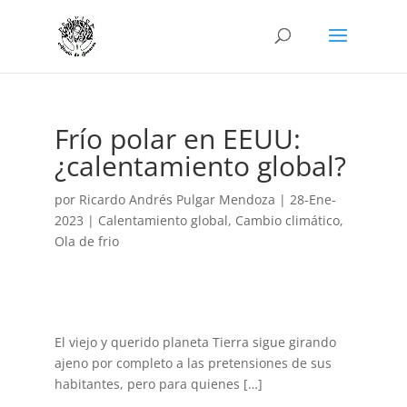
Frío polar en EEUU:
¿calentamiento global?
por
Ricardo Andrés Pulgar Mendoza
|
28-Ene-
2023
|
Calentamiento global
,
Cambio climático
,
Ola de frio
El viejo y querido planeta Tierra sigue girando
ajeno por completo a las pretensiones de sus
habitantes, pero para quienes […]