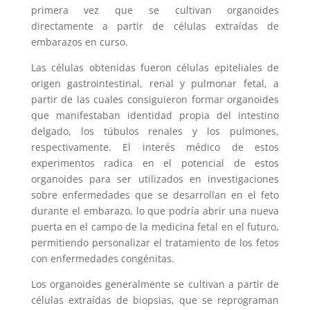
primera vez que se cultivan organoides
directamente a partir de células extraídas de
embarazos en curso.
Las células obtenidas fueron células epiteliales de
origen gastrointestinal, renal y pulmonar fetal, a
partir de las cuales consiguieron formar organoides
que manifestaban identidad propia del intestino
delgado, los túbulos renales y los pulmones,
respectivamente. El interés médico de estos
experimentos radica en el potencial de estos
organoides para ser utilizados en investigaciones
sobre enfermedades que se desarrollan en el feto
durante el embarazo, lo que podría abrir una nueva
puerta en el campo de la medicina fetal en el futuro,
permitiendo personalizar el tratamiento de los fetos
con enfermedades congénitas.
Los organoides generalmente se cultivan a partir de
células extraídas de biopsias, que se reprograman