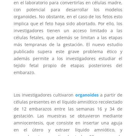
en el laboratorio para convertirlas en células madre,
con potencial para desarrollar los modelos
organoides. No obstante, en el caso de los fetos esto
implica que el feto haya sido abortado. Por ello, los
investigadores tienen un acceso limitado a las
células fetales, que además se limitan a las etapas
más tempranas de la gestación. El nuevo estudio
publicado supera este grave problema ético y
además permite a los investigadores estudiar el
tejido fetal propio de etapas posteriores del
embarazo.
Los investigadores cultivaron
organoides
a partir de
células presentes en el líquido amniótico recolectado
de 12 embarazos entre las semanas 16 y 34 de
gestación. Las muestras se obtuvieron mediante
amniocentesis, que consiste en insertar una aguja
en el útero y extraer líquido amniótico, y