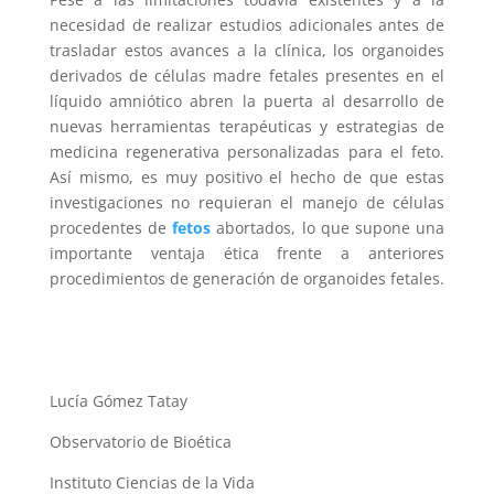
necesidad de realizar estudios adicionales antes de
trasladar estos avances a la clínica, los organoides
derivados de células madre fetales presentes en el
líquido amniótico abren la puerta al desarrollo de
nuevas herramientas terapéuticas y estrategias de
medicina regenerativa personalizadas para el feto.
Así mismo, es muy positivo el hecho de que estas
investigaciones no requieran el manejo de células
procedentes de
fetos
abortados, lo que supone una
importante ventaja ética frente a anteriores
procedimientos de generación de organoides fetales.
Lucía Gómez Tatay
Observatorio de Bioética
Instituto Ciencias de la Vida