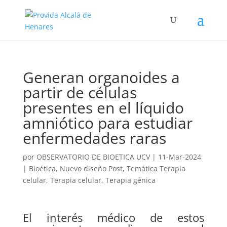
Generan organoides a
partir de células
presentes en el líquido
amniótico para estudiar
enfermedades raras
por
OBSERVATORIO DE BIOETICA UCV
|
11-Mar-2024
|
Bioética
,
Nuevo diseño Post
,
Temática Terapia
celular
,
Terapia celular
,
Terapia génica
El interés médico de estos