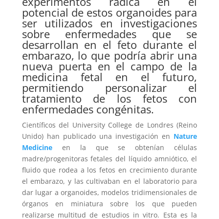
experimentos radica en el
potencial de estos organoides para
ser utilizados en investigaciones
sobre enfermedades que se
desarrollan en el feto durante el
embarazo, lo que podría abrir una
nueva puerta en el campo de la
medicina fetal en el futuro,
permitiendo personalizar el
tratamiento de los fetos con
enfermedades congénitas.
Científicos del University College de Londres (Reino
Unido) han publicado una investigación en
Nature
Medicine
en la que se obtenían células
madre/progenitoras fetales del líquido amniótico, el
fluido que rodea a los fetos en crecimiento durante
el embarazo, y las cultivaban en el laboratorio para
dar lugar a organoides, modelos tridimensionales de
órganos en miniatura sobre los que pueden
realizarse multitud de estudios in vitro. Esta es la