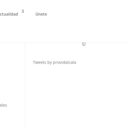
ctualidad
Únete
Tweets by providalcala
ales