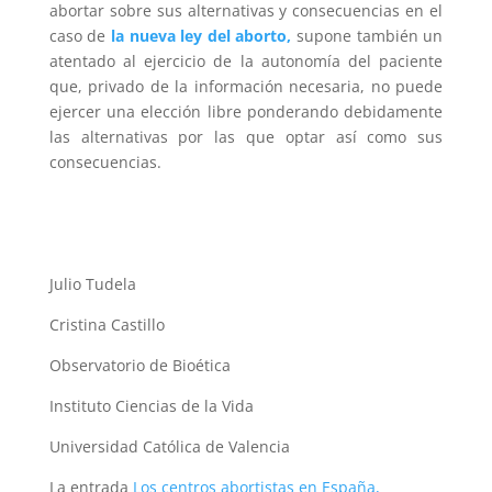
abortar sobre sus alternativas y consecuencias en el
caso de
la nueva ley del aborto,
supone también un
atentado al ejercicio de la autonomía del paciente
que, privado de la información necesaria, no puede
ejercer una elección libre ponderando debidamente
las alternativas por las que optar así como sus
consecuencias.
Julio Tudela
Cristina Castillo
Observatorio de Bioética
Instituto Ciencias de la Vida
Universidad Católica de Valencia
La entrada
Los centros abortistas en España,