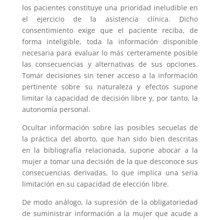
los pacientes constituye una prioridad ineludible en
el ejercicio de la asistencia clínica. Dicho
consentimiento exige que el paciente reciba, de
forma inteligible, toda la información disponible
necesaria para evaluar lo más certeramente posible
las consecuencias y alternativas de sus opciones.
Tomar decisiones sin tener acceso a la información
pertinente sobre su naturaleza y efectos supone
limitar la capacidad de decisión libre y, por tanto, la
autonomía personal.
Ocultar información sobre las posibles secuelas de
la práctica del aborto, que han sido bien descritas
en la bibliografía relacionada, supone abocar a la
mujer a tomar una decisión de la que desconoce sus
consecuencias derivadas, lo que implica una seria
limitación en su capacidad de elección libre.
De modo análogo, la supresión de la obligatoriedad
de suministrar información a la mujer que acude a