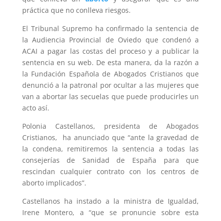
práctica que no conlleva riesgos.
El Tribunal Supremo ha confirmado la sentencia de
la Audiencia Provincial de Oviedo que condenó a
ACAI a pagar las costas del proceso y a publicar la
sentencia en su web. De esta manera, da la razón a
la Fundación Española de Abogados Cristianos que
denunció a la patronal por ocultar a las mujeres que
van a abortar las secuelas que puede producirles un
acto así.
Polonia Castellanos, presidenta de Abogados
Cristianos, ha anunciado que “ante la gravedad de
la condena, remitiremos la sentencia a todas las
consejerías de Sanidad de España para que
rescindan cualquier contrato con los centros de
aborto implicados”.
Castellanos ha instado a la ministra de Igualdad,
Irene Montero, a “que se pronuncie sobre esta