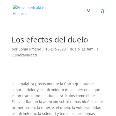
Los efectos del duelo
por
Sonia Jimeno
|
16-Dic-2023
|
duelo
,
La familia
,
vulnerabilidad
Es la palabra precisamente la única que puede
sanar el dolor y el sufrimiento de las personas que
están transitando el duelo. Artículos como el de
Elsevier llaman la atención sobre temas bioéticos de
primer orden: la muerte, el duelo, la vulnerabilidad,
el sufrimiento, la soledad y todos los problemas