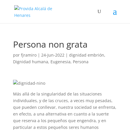
Persona non grata
por
fjramiro
|
24-Jun-2022
|
dignidad embrión
,
Dignidad humana
,
Eugenesia
,
Persona
Más allá de la singularidad de las situaciones
individuales, y de las cruces, a veces muy pesadas,
que pueden conllevar, nuestra sociedad se enfrenta,
en efecto, a una alternativa en cuanto a la suerte
que reserva a los pequeños que engendra, y en
particular a estos pequeños seres humanos