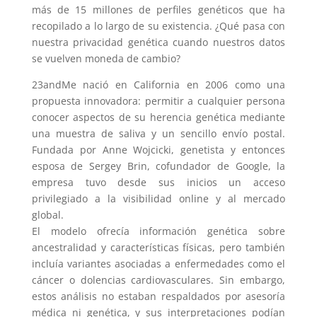
más de 15 millones de perfiles genéticos que ha
recopilado a lo largo de su existencia. ¿Qué pasa con
nuestra privacidad genética cuando nuestros datos
se vuelven moneda de cambio?
23andMe nació en California en 2006 como una
propuesta innovadora: permitir a cualquier persona
conocer aspectos de su herencia genética mediante
una muestra de saliva y un sencillo envío postal.
Fundada por Anne Wojcicki, genetista y entonces
esposa de Sergey Brin, cofundador de Google, la
empresa tuvo desde sus inicios un acceso
privilegiado a la visibilidad online y al mercado
global.
El modelo ofrecía información genética sobre
ancestralidad y características físicas, pero también
incluía variantes asociadas a enfermedades como el
cáncer o dolencias cardiovasculares. Sin embargo,
estos análisis no estaban respaldados por asesoría
médica ni genética, y sus interpretaciones podían