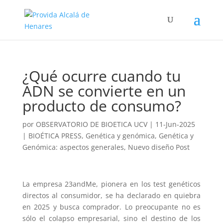
¿Qué ocurre cuando tu
ADN se convierte en un
producto de consumo?
por
OBSERVATORIO DE BIOETICA UCV
|
11-Jun-2025
|
BIOÉTICA PRESS
,
Genética y genómica
,
Genética y
Genómica: aspectos generales
,
Nuevo diseño Post
La empresa 23andMe, pionera en los test genéticos
directos al consumidor, se ha declarado en quiebra
en 2025 y busca comprador. Lo preocupante no es
sólo el colapso empresarial, sino el destino de los