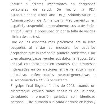
inducir a errores importantes en decisiones
personales de salud. De hecho, la FDA
estadounidense (Food and Drug Administration o
Administración de Alimentos y Medicamentos en
español), suspendió temporalmente sus actividades
en 2013, ante la preocupación por la falta de validez
clínica de sus test.
Uno de los aspectos más polémicos era la letra
pequeña: al enviar su muestra, los usuarios
aceptaban que la compañía pudiera conservar, usar
y, en algunos casos, vender sus datos genéticos. Esto
incluyó colaboraciones en estudios con empresas
interesadas en correlaciones entre genética y nivel
educativo, enfermedades neurodegenerativas o
susceptibilidad a COVID persistente.
El golpe final llegó a finales de 2023, cuando un
ciberataque expuso datos sensibles de usuarios,
vinculando información genética con identidad
personal. Esto, sumado a la caída de valor en bolsa y