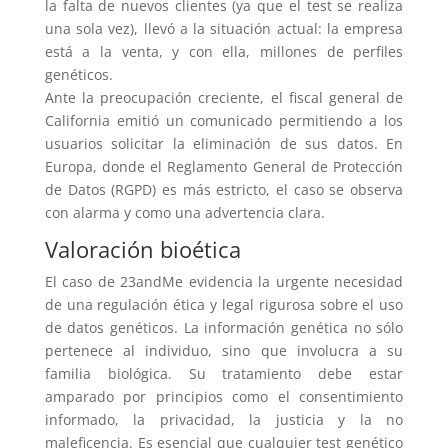
la falta de nuevos clientes (ya que el test se realiza
una sola vez), llevó a la situación actual: la empresa
está a la venta, y con ella, millones de perfiles
genéticos.
Ante la preocupación creciente, el fiscal general de
California emitió un comunicado permitiendo a los
usuarios solicitar la eliminación de sus datos. En
Europa, donde el Reglamento General de Protección
de Datos (RGPD) es más estricto, el caso se observa
con alarma y como una advertencia clara.
Valoración bioética
El caso de 23andMe evidencia la urgente necesidad
de una regulación ética y legal rigurosa sobre el uso
de datos genéticos. La información genética no sólo
pertenece al individuo, sino que involucra a su
familia biológica. Su tratamiento debe estar
amparado por principios como el consentimiento
informado, la privacidad, la justicia y la no
maleficencia. Es esencial que cualquier test genético