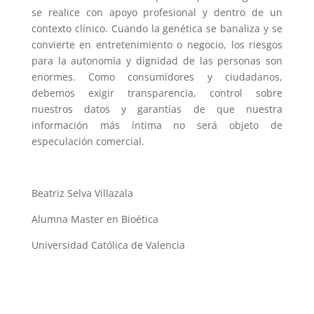
se realice con apoyo profesional y dentro de un
contexto clínico. Cuando la genética se banaliza y se
convierte en entretenimiento o negocio, los riesgos
para la autonomía y dignidad de las personas son
enormes. Como consumidores y ciudadanos,
debemos exigir transparencia, control sobre
nuestros datos y garantías de que nuestra
información más íntima no será objeto de
especulación comercial.
Beatriz Selva Villazala
Alumna Master en Bioética
Universidad Católica de Valencia