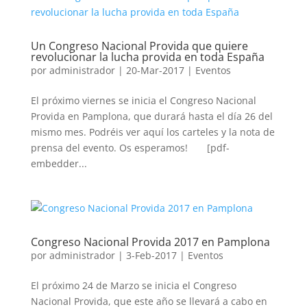
Un Congreso Nacional Provida que quiere
revolucionar la lucha provida en toda España
por
administrador
|
20-Mar-2017
|
Eventos
El próximo viernes se inicia el Congreso Nacional
Provida en Pamplona, que durará hasta el día 26 del
mismo mes. Podréis ver aquí los carteles y la nota de
prensa del evento. Os esperamos! [pdf-
embedder...
Congreso Nacional Provida 2017 en Pamplona
por
administrador
|
3-Feb-2017
|
Eventos
El próximo 24 de Marzo se inicia el Congreso
Nacional Provida, que este año se llevará a cabo en