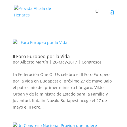
II Foro Europeo por la Vida
por
Alberto Martín
|
26-May-2017
|
Congresos
La Federación One Of Us celebra el II Foro Europeo
por la vida en Budapest el próximo 27 de mayo Bajo
el patrocinio del primer ministro húngaro, Viktor
Orban y de la ministra de Estado para la Familia y
Juventud, Katalin Novak, Budapest acoge el 27 de
mayo el II Foro...