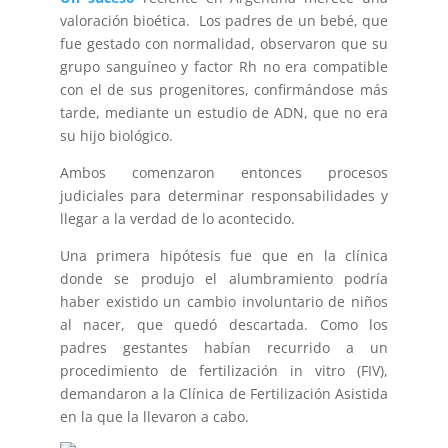
valoración bioética. Los padres de un bebé, que
fue gestado con normalidad, observaron que su
grupo sanguíneo y factor Rh no era compatible
con el de sus progenitores, confirmándose más
tarde, mediante un estudio de ADN, que no era
su hijo biológico.
Ambos comenzaron entonces procesos
judiciales para determinar responsabilidades y
llegar a la verdad de lo acontecido.
Una primera hipótesis fue que en la clínica
donde se produjo el alumbramiento podría
haber existido un cambio involuntario de niños
al nacer, que quedó descartada. Como los
padres gestantes habían recurrido a un
procedimiento de fertilización in vitro (FIV),
demandaron a la Clínica de Fertilización Asistida
en la que la llevaron a cabo.