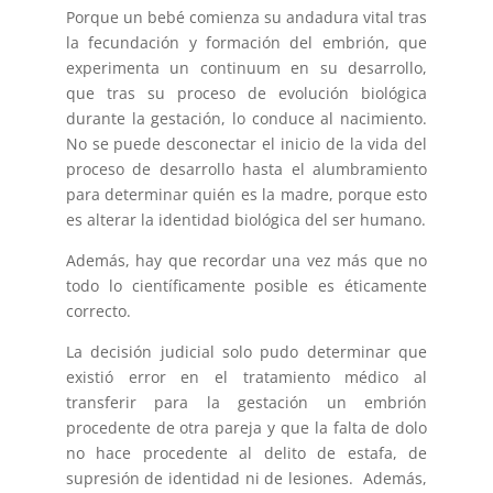
Porque un bebé comienza su andadura vital tras
la fecundación y formación del embrión, que
experimenta un continuum en su desarrollo,
que tras su proceso de evolución biológica
durante la gestación, lo conduce al nacimiento.
No se puede desconectar el inicio de la vida del
proceso de desarrollo hasta el alumbramiento
para determinar quién es la madre, porque esto
es alterar la identidad biológica del ser humano.
Además, hay que recordar una vez más que no
todo lo científicamente posible es éticamente
correcto.
La decisión judicial solo pudo determinar que
existió error en el tratamiento médico al
transferir para la gestación un embrión
procedente de otra pareja y que la falta de dolo
no hace procedente al delito de estafa, de
supresión de identidad ni de lesiones. Además,