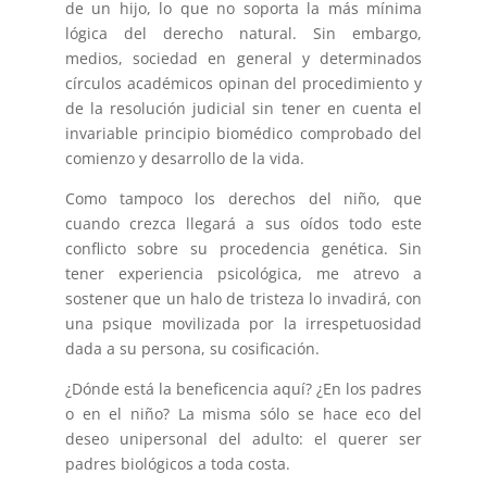
de un hijo, lo que no soporta la más mínima
lógica del derecho natural. Sin embargo,
medios, sociedad en general y determinados
círculos académicos opinan del procedimiento y
de la resolución judicial sin tener en cuenta el
invariable principio biomédico comprobado del
comienzo y desarrollo de la vida.
Como tampoco los derechos del niño, que
cuando crezca llegará a sus oídos todo este
conflicto sobre su procedencia genética. Sin
tener experiencia psicológica, me atrevo a
sostener que un halo de tristeza lo invadirá, con
una psique movilizada por la irrespetuosidad
dada a su persona, su cosificación.
¿Dónde está la beneficencia aquí? ¿En los padres
o en el niño? La misma sólo se hace eco del
deseo unipersonal del adulto: el querer ser
padres biológicos a toda costa.