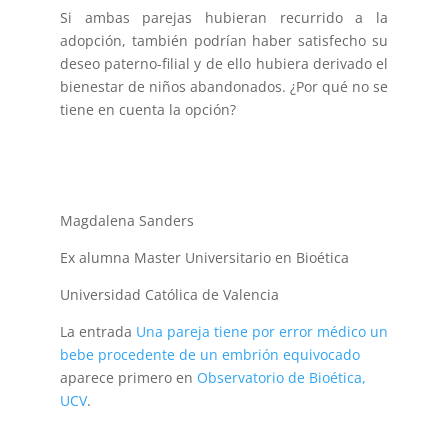
Si ambas parejas hubieran recurrido a la
adopción, también podrían haber satisfecho su
deseo paterno-filial y de ello hubiera derivado el
bienestar de niños abandonados. ¿Por qué no se
tiene en cuenta la opción?
Magdalena Sanders
Ex alumna Master Universitario en Bioética
Universidad Católica de Valencia
La entrada
Una pareja tiene por error médico un
bebe procedente de un embrión equivocado
aparece primero en
Observatorio de Bioética,
UCV
.