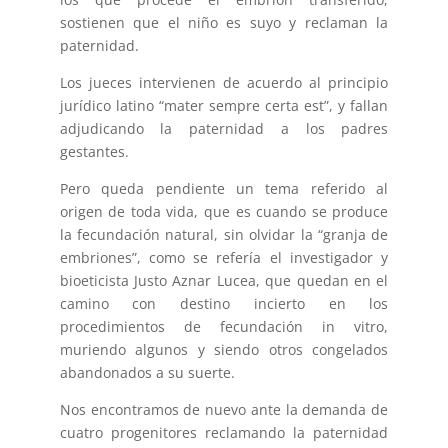
sostienen que el niño es suyo y reclaman la
paternidad.
Los jueces intervienen de acuerdo al principio
jurídico latino “mater sempre certa est”, y fallan
adjudicando la paternidad a los padres
gestantes.
Pero queda pendiente un tema referido al
origen de toda vida, que es cuando se produce
la fecundación natural, sin olvidar la “granja de
embriones”, como se refería el investigador y
bioeticista Justo Aznar Lucea, que quedan en el
camino con destino incierto en los
procedimientos de fecundación in vitro,
muriendo algunos y siendo otros congelados
abandonados a su suerte.
Nos encontramos de nuevo ante la demanda de
cuatro progenitores reclamando la paternidad