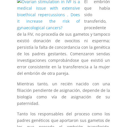
El embrión
que había
sido
transferido,
procedente
de la FIV, no procedía de sus gametos y tampoco
existió donación de ovocitos ni esperma;
persistía la falta de concordancia con la genética
de los padres gestantes. Comenzaron sendas
investigaciones comprobándose que existió un
error consistente en la transferencia a la mujer
del embrión de otra pareja.
Mientras tanto, un recién nacido con una
filiación pendiente de asignación, depende de la
biología como vía de asignación de su
paternidad.
Tanto los responsables del proceso como los
padres genéticos que aportaron sus gametos de
los que procede el embrión transferido,