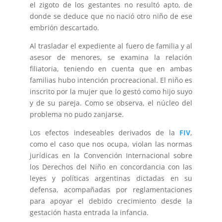
el zigoto de los gestantes no resultó apto, de
donde se deduce que no nació otro niño de ese
embrión descartado.
Al trasladar el expediente al fuero de familia y al
asesor de menores, se examina la relación
filiatoria, teniendo en cuenta que en ambas
familias hubo intención procreacional. El niño es
inscrito por la mujer que lo gestó como hijo suyo
y de su pareja. Como se observa, el núcleo del
problema no pudo zanjarse.
Los efectos indeseables derivados de la
FIV
,
como el caso que nos ocupa, violan las normas
jurídicas en la Convención Internacional sobre
los Derechos del Niño en concordancia con las
leyes y políticas argentinas dictadas en su
defensa, acompañadas por reglamentaciones
para apoyar el debido crecimiento desde la
gestación hasta entrada la infancia.