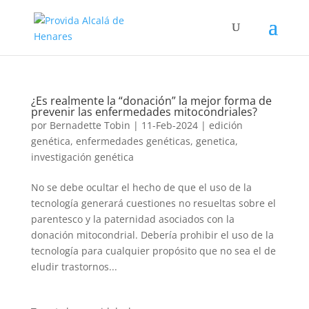
¿Es realmente la “donación” la mejor forma de
prevenir las enfermedades mitocondriales?
por
Bernadette Tobin
|
11-Feb-2024
|
edición
genética
,
enfermedades genéticas
,
genetica
,
investigación genética
No se debe ocultar el hecho de que el uso de la
tecnología generará cuestiones no resueltas sobre el
parentesco y la paternidad asociados con la
donación mitocondrial. Debería prohibir el uso de la
tecnología para cualquier propósito que no sea el de
eludir trastornos...