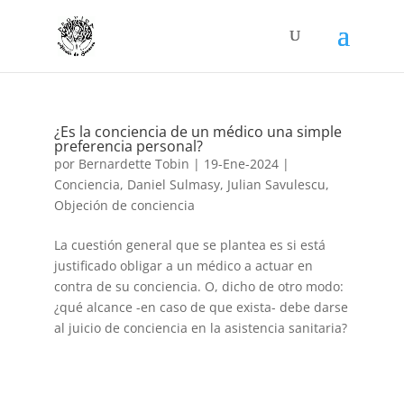
¿Es la conciencia de un médico una simple
preferencia personal?
por
Bernardette Tobin
|
19-Ene-2024
|
Conciencia
,
Daniel Sulmasy
,
Julian Savulescu
,
Objeción de conciencia
La cuestión general que se plantea es si está
justificado obligar a un médico a actuar en
contra de su conciencia. O, dicho de otro modo:
¿qué alcance -en caso de que exista- debe darse
al juicio de conciencia en la asistencia sanitaria?