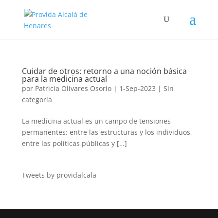
Cuidar de otros: retorno a una noción básica
para la medicina actual
por
Patricia Olivares Osorio
|
1-Sep-2023
| Sin
categoría
La medicina actual es un campo de tensiones
permanentes: entre las estructuras y los individuos,
entre las políticas públicas y […]
Tweets by providalcala