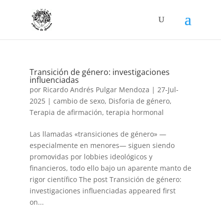
Transición de género: investigaciones
influenciadas
por
Ricardo Andrés Pulgar Mendoza
|
27-Jul-
2025
|
cambio de sexo
,
Disforia de género
,
Terapia de afirmación
,
terapia hormonal
Las llamadas «transiciones de género» —
especialmente en menores— siguen siendo
promovidas por lobbies ideológicos y
financieros, todo ello bajo un aparente manto de
rigor científico The post Transición de género:
investigaciones influenciadas appeared first
on...