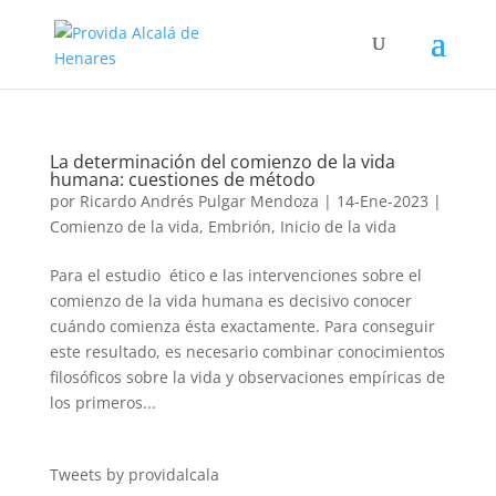
La determinación del comienzo de la vida
humana: cuestiones de método
por
Ricardo Andrés Pulgar Mendoza
|
14-Ene-2023
|
Comienzo de la vida
,
Embrión
,
Inicio de la vida
Para el estudio ético e las intervenciones sobre el
comienzo de la vida humana es decisivo conocer
cuándo comienza ésta exactamente. Para conseguir
este resultado, es necesario combinar conocimientos
filosóficos sobre la vida y observaciones empíricas de
los primeros...
Tweets by providalcala