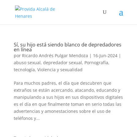
Sí, su hijo está siendo blanco de depredadores
en línea
por
Ricardo Andrés Pulgar Mendoza
|
16-Jun-2024
|
abuso sexual
,
depredador sexual
,
Pornografía
,
tecnología
,
Violencia y sexualidad
Para muchos padres, el día que descubren que
extraños se están acercando, atacando, educando y
manipulando a sus hijos en sus dispositivos digitales
es el día en que finalmente toman en serio todas las
advertencias y amonestaciones sobre el uso de
teléfonos y...