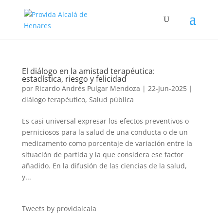
El diálogo en la amistad terapéutica:
estadística, riesgo y felicidad
por
Ricardo Andrés Pulgar Mendoza
|
22-Jun-2025
|
diálogo terapéutico
,
Salud pública
Es casi universal expresar los efectos preventivos o
perniciosos para la salud de una conducta o de un
medicamento como porcentaje de variación entre la
situación de partida y la que considera ese factor
añadido. En la difusión de las ciencias de la salud,
y...
Tweets by providalcala