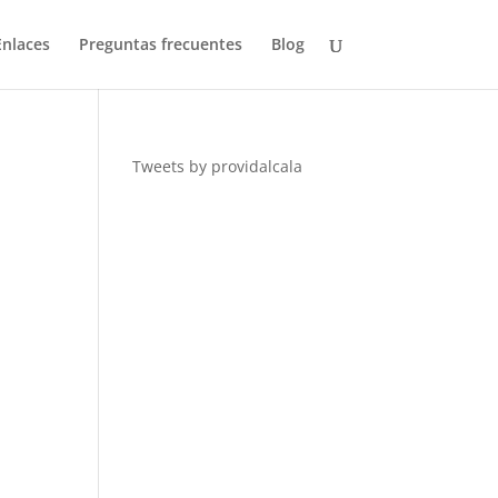
Enlaces
Preguntas frecuentes
Blog
Tweets by providalcala