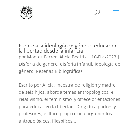
Frente a la ideología de género, educar en
la libertad desde la infancia
por
Montes Ferrer, Alicia Beatriz
|
16-Dic-2023
|
Disforia de género
,
disforia infantil
,
ideología de
género
,
Reseñas Bibliográficas
Escrito por Alicia, maestra de religión y madre
de seis hijos, aborda temas antropológicos, el
relativismo, el feminismo, y ofrece orientaciones
para educar en la libertad. Dirigido a padres y
profesores, el libro proporciona argumentos
antropológicos, filosóficos,...