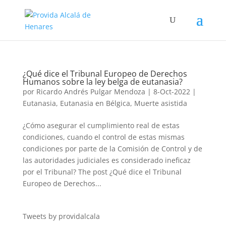
¿Qué dice el Tribunal Europeo de Derechos
Humanos sobre la ley belga de eutanasia?
por
Ricardo Andrés Pulgar Mendoza
|
8-Oct-2022
|
Eutanasia
,
Eutanasia en Bélgica
,
Muerte asistida
¿Cómo asegurar el cumplimiento real de estas
condiciones, cuando el control de estas mismas
condiciones por parte de la Comisión de Control y de
las autoridades judiciales es considerado ineficaz
por el Tribunal? The post ¿Qué dice el Tribunal
Europeo de Derechos...
Tweets by providalcala