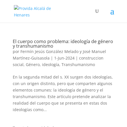
El cuerpo como problema: ideología de género
y transhumanismo
por
Fermín Jesús González Melado y José Manuel
Martínez-Guisasola
|
1-Jun-2024
|
construccion
social
,
Género
,
ideología
,
Transhumanismo
En la segunda mitad del s. XX surgen dos ideologías,
con un origen distinto, pero que comparten algunos
elementos comunes: la ideología de género y el
transhumanismo. Este artículo pretende analizar la
realidad del cuerpo que se presenta en estas dos
ideologías como...