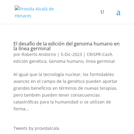
El desafío de la edición del genoma humano en
la línea germinal
por
Roberto Andorno
|
5-Dic-2023
|
CRISPR-Cas9
,
edición genética
,
Genoma humano
,
línea germinal
Al igual que la tecnología nuclear, los formidables
avances en el campo de la genética pueden aportar
grandes beneficios en términos de nuevas terapias,
pero también pueden tener consecuencias
catastróficas para la humanidad si se utilizan de
forma...
Tweets by providalcala