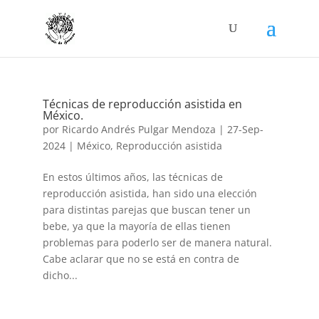
Técnicas de reproducción asistida en
México.
por
Ricardo Andrés Pulgar Mendoza
|
27-Sep-
2024
|
México
,
Reproducción asistida
En estos últimos años, las técnicas de
reproducción asistida, han sido una elección
para distintas parejas que buscan tener un
bebe, ya que la mayoría de ellas tienen
problemas para poderlo ser de manera natural.
Cabe aclarar que no se está en contra de
dicho...