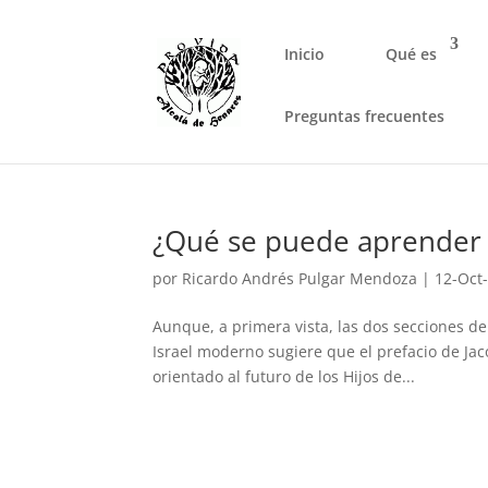
Inicio
Qué es
Preguntas frecuentes
¿Qué se puede aprender de
por
Ricardo Andrés Pulgar Mendoza
|
12-Oct
Aunque, a primera vista, las dos secciones de
Israel moderno sugiere que el prefacio de Jac
orientado al futuro de los Hijos de...