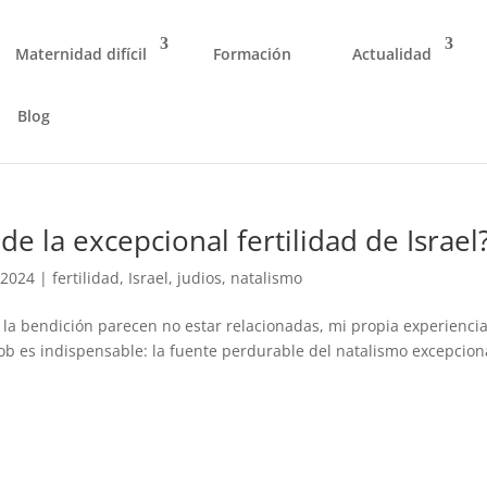
Maternidad difícil
Formación
Actualidad
Blog
 la excepcional fertilidad de Israel
-2024
|
fertilidad
,
Israel
,
judios
,
natalismo
 la bendición parecen no estar relacionadas, mi propia experiencia
ob es indispensable: la fuente perdurable del natalismo excepcion