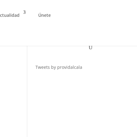
ctualidad
Únete
Tweets by providalcala