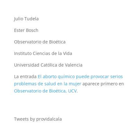
Julio Tudela
Ester Bosch
Observatorio de Bioética
Instituto Ciencias de la Vida
Universidad Católica de Valencia
La entrada
El aborto químico puede provocar serios
problemas de salud en la mujer
aparece primero en
Observatorio de Bioética, UCV
.
Tweets by providalcala