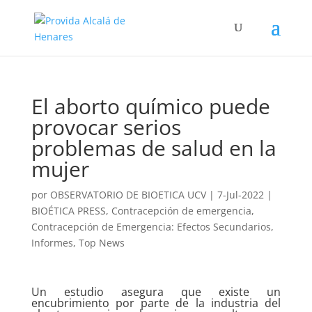
El aborto químico puede
provocar serios
problemas de salud en la
mujer
por
OBSERVATORIO DE BIOETICA UCV
|
7-Jul-2022
|
BIOÉTICA PRESS
,
Contracepción de emergencia
,
Contracepción de Emergencia: Efectos Secundarios
,
Informes
,
Top News
Un estudio asegura que existe un
encubrimiento por parte de la industria del