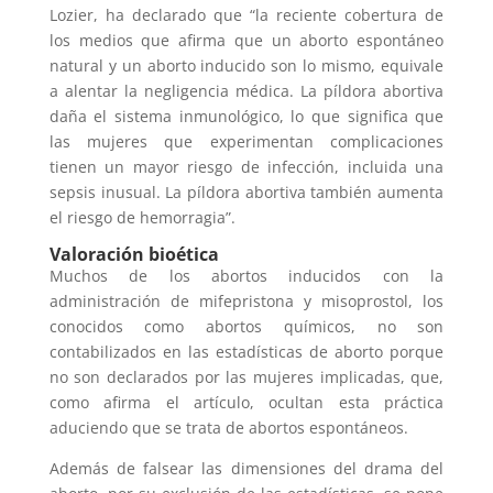
Lozier, ha declarado que “la reciente cobertura de
los medios que afirma que un aborto espontáneo
natural y un aborto inducido son lo mismo, equivale
a alentar la negligencia médica. La píldora abortiva
daña el sistema inmunológico, lo que significa que
las mujeres que experimentan complicaciones
tienen un mayor riesgo de infección, incluida una
sepsis inusual. La píldora abortiva también aumenta
el riesgo de hemorragia”.
Valoración bioética
Muchos de los abortos inducidos con la
administración de mifepristona y misoprostol, los
conocidos como abortos químicos, no son
contabilizados en las estadísticas de aborto porque
no son declarados por las mujeres implicadas, que,
como afirma el artículo, ocultan esta práctica
aduciendo que se trata de abortos espontáneos.
Además de falsear las dimensiones del drama del