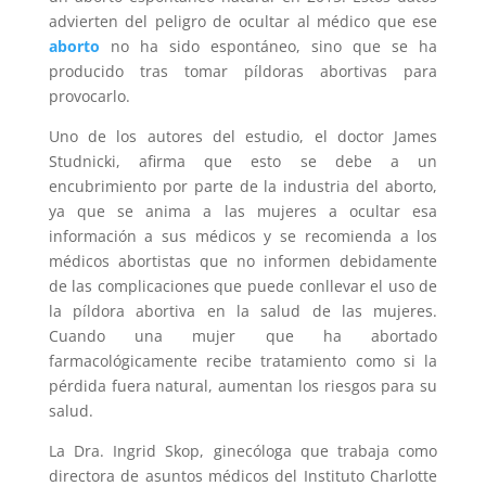
advierten del peligro de ocultar al médico que ese
aborto
no ha sido espontáneo, sino que se ha
producido tras tomar píldoras abortivas para
provocarlo.
Uno de los autores del estudio, el doctor James
Studnicki, afirma que esto se debe a un
encubrimiento por parte de la industria del aborto,
ya que se anima a las mujeres a ocultar esa
información a sus médicos y se recomienda a los
médicos abortistas que no informen debidamente
de las complicaciones que puede conllevar el uso de
la píldora abortiva en la salud de las mujeres.
Cuando una mujer que ha abortado
farmacológicamente recibe tratamiento como si la
pérdida fuera natural, aumentan los riesgos para su
salud.
La Dra. Ingrid Skop, ginecóloga que trabaja como
directora de asuntos médicos del Instituto Charlotte