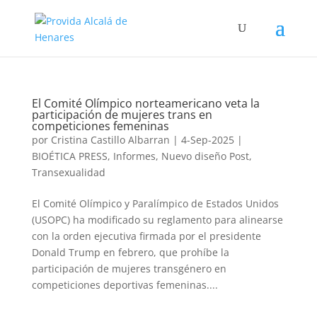
El Comité Olímpico norteamericano veta la
participación de mujeres trans en
competiciones femeninas
por
Cristina Castillo Albarran
|
4-Sep-2025
|
BIOÉTICA PRESS
,
Informes
,
Nuevo diseño Post
,
Transexualidad
El Comité Olímpico y Paralímpico de Estados Unidos
(USOPC) ha modificado su reglamento para alinearse
con la orden ejecutiva firmada por el presidente
Donald Trump en febrero, que prohíbe la
participación de mujeres transgénero en
competiciones deportivas femeninas....