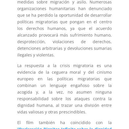
medidas sobre migración y asilo. Numerosas
organizaciones humanitarias han denunciado
que se ha perdido la oportunidad de desarrollar
políticas migratorias que pongan en el centro
los derechos humanos, ya que el acuerdo
alcanzado provocará más sufrimiento humano,
desprotección, violaciones de derechos,
detenciones arbitrarias y devoluciones sumarias
ilegales y violentas.
La respuesta a la crisis migratoria es una
evidencia de la ceguera moral y del cinismo
europeo en las políticas migratorias que
combinan un lenguaje engañoso sobre la
acogida y, a la vez, no asumen ninguna
responsabilidad sobre los ataques contra la
dignidad humana, al trazar una división entre
vidas valiosas y otras prescindibles.
El film también ha coincidido con la