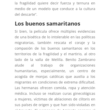
la fragilidad quiere decir fuerza y ternura en
medio de un modelo que conduce a la cultura
del descarte”.
Los buenos samaritanos
Si bien, la película ofrece múltiples evidencias
de una bioética de lo intolerable en las políticas
migratorias, también rescata el coraje y la
compasión de los buenos samaritanos en los
territorios de la fragilidad y el martirio, al otro
lado de la valla de Melilla. Benito Zambrano
alude al trabajo de organizaciones
humanitarias, especialmente, un centro de
acogida de monjas católicas que auxilia a los
migrantes en condiciones de extrema dificultad.
Las hermanas ofrecen comida, ropa y atención
médica. Incluso se realizan curas ginecológicas
a mujeres, víctimas de ablaciones de clítoris en
sus países de origen y que han sido violadas en