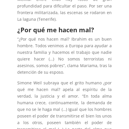
profundidad para dificultar el paso. Por ser una
frontera militarizada, las escenas se rodaron en
La laguna (Tenerife).
¿Por qué me hacen mal?
“¿Por qué nos hacen mal? Ibrahim es un buen
hombre. Todos venimos a Europa para ayudar a
nuestra familia y hacemos el trabajo que nadie
quiere hacer (…) No somos terroristas ni
asesinos, somos pobres”, clama Mariama, tras la
detención de su esposo.
Simone Weil subraya que el grito humano ¿por
qué me hacen mal? apela al espíritu de la
verdad, la justicia y el amor. “En toda alma
humana crece, continuamente, la demanda de
que no se le haga mal (…) Igual que los hombres
poseen el poder de transmitirse el bien los unos
a los otros, poseen también el poder de