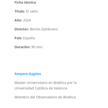
Ficha técnica
Título:
El salto
Año:
2024
Director:
Benito Zambrano
País:
España
Duración:
90 min.
Amparo Aygües
Master Universitario en Bioética por la
Universidad Católica de Valencia
Miembro del Observatorio de Bioética