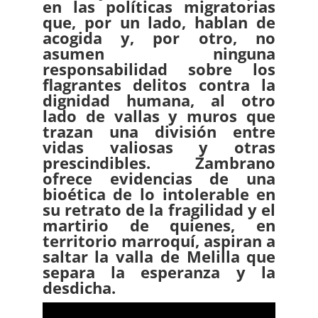
en las políticas migratorias
que, por un lado, hablan de
acogida y, por otro, no
asumen ninguna
responsabilidad sobre los
flagrantes delitos contra la
dignidad humana, al otro
lado de vallas y muros que
trazan una división entre
vidas valiosas y otras
prescindibles. Zambrano
ofrece evidencias de una
bioética de lo intolerable en
su retrato de la fragilidad y el
martirio de quienes, en
territorio marroquí, aspiran a
saltar la valla de Melilla que
separa la esperanza y la
desdicha.