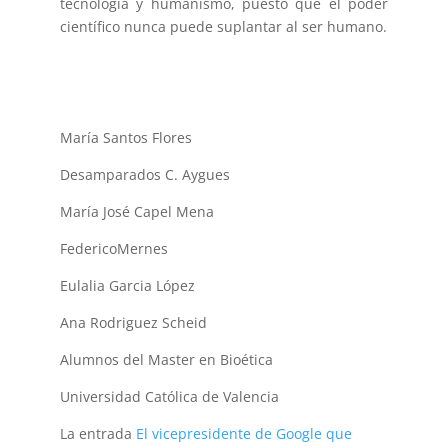
tecnología y humanismo, puesto que el poder
científico nunca puede suplantar al ser humano.
María Santos Flores
Desamparados C. Aygues
María José Capel Mena
FedericoMernes
Eulalia Garcia López
Ana Rodriguez Scheid
Alumnos del Master en Bioética
Universidad Católica de Valencia
La entrada
El vicepresidente de Google que