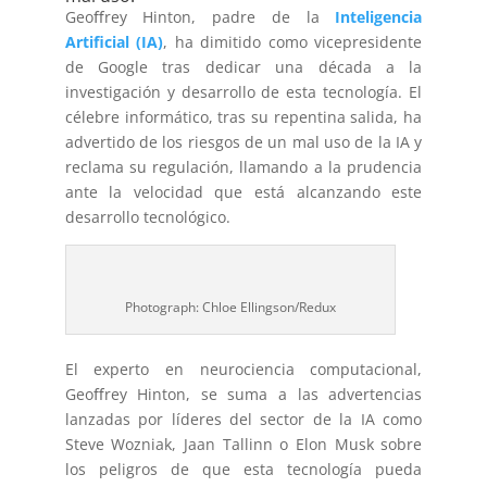
Geoﬀrey Hinton, padre de la
Inteligencia
Artificial (IA)
, ha dimitido como vicepresidente
de Google tras dedicar una década a la
investigación y desarrollo de esta tecnología. El
célebre informático, tras su repentina salida, ha
advertido de los riesgos de un mal uso de la IA y
reclama su regulación, llamando a la prudencia
ante la velocidad que está alcanzando este
desarrollo tecnológico.
Photograph: Chloe Ellingson/Redux
El experto en neurociencia computacional,
Geoﬀrey Hinton, se suma a las advertencias
lanzadas por líderes del sector de la IA como
Steve Wozniak, Jaan Tallinn o Elon Musk sobre
los peligros de que esta tecnología pueda