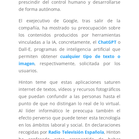
prescindir del control humano y desarrollarse
de forma autónoma.
El exejecutivo de Google, tras salir de la
compañía, ha mostrado su preocupación sobre
los contenidos producidos por herramientas
vinculadas a la IA, concretamente, el
ChatGPT
o
Dall-E, programas de inteligencia artificial que
permiten obtener
cualquier tipo de texto o
imagen
, respectivamente, solicitada por los
usuarios.
Hinton teme que estas aplicaciones saturen
internet de textos, vídeos y recursos fotográficos
que puedan confundir a las personas hasta el
punto de que no distingan lo real de lo virtual.
Al líder informático le preocupa también el
efecto perverso que puede tener esta tecnología
en los ámbitos laboral y social. En declaraciones
recogidas por
Radio Televisión Española
, Hinton