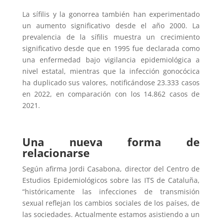
La sífilis y la gonorrea también han experimentado
un aumento significativo desde el año 2000. La
prevalencia de la sífilis muestra un crecimiento
significativo desde que en 1995 fue declarada como
una enfermedad bajo vigilancia epidemiológica a
nivel estatal, mientras que la infección gonocócica
ha duplicado sus valores, notificándose 23.333 casos
en 2022, en comparación con los 14.862 casos de
2021.
Una nueva forma de
relacionarse
Según afirma Jordi Casabona, director del Centro de
Estudios Epidemiológicos sobre las ITS de Cataluña,
“históricamente las infecciones de transmisión
sexual reflejan los cambios sociales de los países, de
las sociedades. Actualmente estamos asistiendo a un