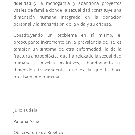
fidelidad y la monogamia y abandona proyectos
vitales de familia donde la sexualidad constituye una
dimensión humana integrada en la donación
personal y la transmisión de la vida y su crianza.
Constituyendo un problema en sí mismo, el
preocupante incremento en la prevalencia de ITS es
también un síntoma de otra enfermedad, la de la
fractura antropológica que ha relegado la sexualidad
humana a niveles instintivos, abandonando su
dimensión trascendente, que es la que la hace
precisamente humana.
Julio Tudela
Paloma Aznar
Observatorio de Bioética