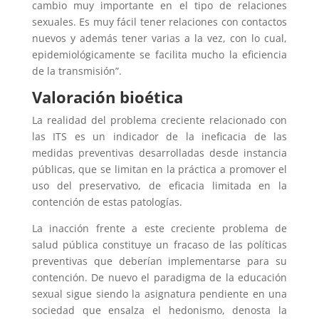
cambio muy importante en el tipo de relaciones
sexuales. Es muy fácil tener relaciones con contactos
nuevos y además tener varias a la vez, con lo cual,
epidemiológicamente se facilita mucho la eficiencia
de la transmisión”.
Valoración bioética
La realidad del problema creciente relacionado con
las ITS es un indicador de la ineficacia de las
medidas preventivas desarrolladas desde instancia
públicas, que se limitan en la práctica a promover el
uso del preservativo, de eficacia limitada en la
contención de estas patologías.
La inacción frente a este creciente problema de
salud pública constituye un fracaso de las políticas
preventivas que deberían implementarse para su
contención. De nuevo el paradigma de la educación
sexual sigue siendo la asignatura pendiente en una
sociedad que ensalza el hedonismo, denosta la