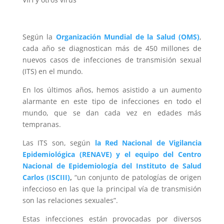
Según la
Organización Mundial de la Salud (OMS)
,
cada año se diagnostican más de 450 millones de
nuevos casos de infecciones de transmisión sexual
(ITS) en el mundo.
En los últimos años, hemos asistido a un aumento
alarmante en este tipo de infecciones en todo el
mundo, que se dan cada vez en edades más
tempranas.
Las ITS son, según
la Red Nacional de Vigilancia
Epidemiológica (RENAVE) y el equipo del Centro
Nacional de Epidemiología del Instituto de Salud
Carlos (ISCIII)
,
“un conjunto de patologías de origen
infeccioso en las que la principal vía de transmisión
son las relaciones sexuales”.
Estas infecciones están provocadas por diversos