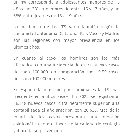
un 4% corresponde a adolescentes menores de 15
años, un 33% a menores de entre 15 y 17 años, y un
63% entre jóvenes de 18 a 19 años.
La incidencia de las ITS varía también según la
comunidad autónoma. Cataluña, País Vasco y Madrid
son las regiones con mayor prevalencia en los
últimos años.
En cuanto al sexo, los hombres son los más
afectados, con una incidencia de 81,31 nuevos casos
de cada 100.000, en comparación con 19,59 casos
por cada 100.000 mujeres.
En España, la infección por clamidia es la ITS más
frecuente en ambos sexos. En 2022 se registraron
26.518 nuevos casos, cifra netamente superior a la
contabilizada el año anterior, con 20.638. Más de la
mitad de los casos presentan una infección
asintomática, lo que favorece la cadena de contagio
y dificulta su prevención.