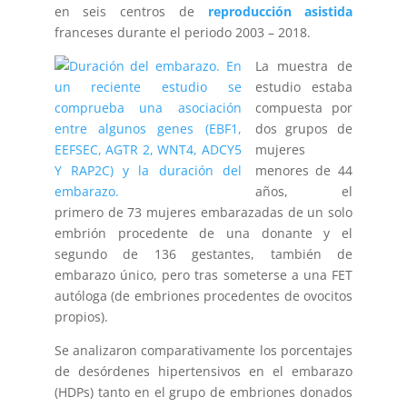
en seis centros de
reproducción asistida
franceses durante el periodo 2003 – 2018.
La muestra de
estudio estaba
compuesta por
dos grupos de
mujeres
menores de 44
años, el
primero de 73 mujeres embarazadas de un solo
embrión procedente de una donante y el
segundo de 136 gestantes, también de
embarazo único, pero tras someterse a una FET
autóloga (de embriones procedentes de ovocitos
propios).
Se analizaron comparativamente los porcentajes
de desórdenes hipertensivos en el embarazo
(HDPs) tanto en el grupo de embriones donados