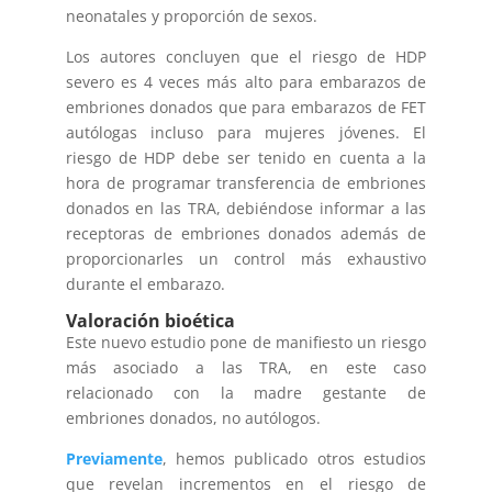
neonatales y proporción de sexos.
Los autores concluyen que el riesgo de HDP
severo es 4 veces más alto para embarazos de
embriones donados que para embarazos de FET
autólogas incluso para mujeres jóvenes. El
riesgo de HDP debe ser tenido en cuenta a la
hora de programar transferencia de embriones
donados en las TRA, debiéndose informar a las
receptoras de embriones donados además de
proporcionarles un control más exhaustivo
durante el embarazo.
Valoración bioética
Este nuevo estudio pone de manifiesto un riesgo
más asociado a las TRA, en este caso
relacionado con la madre gestante de
embriones donados, no autólogos.
Previamente
, hemos publicado otros estudios
que revelan incrementos en el riesgo de