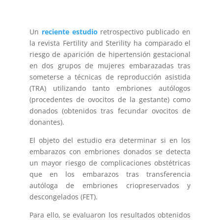
Un
reciente estudio
retrospectivo publicado en
la revista Fertility and Sterility ha comparado el
riesgo de aparición de hipertensión gestacional
en dos grupos de mujeres embarazadas tras
someterse a técnicas de reproducción asistida
(TRA) utilizando tanto embriones autólogos
(procedentes de ovocitos de la gestante) como
donados (obtenidos tras fecundar ovocitos de
donantes).
El objeto del estudio era determinar si en los
embarazos con embriones donados se detecta
un mayor riesgo de complicaciones obstétricas
que en los embarazos tras transferencia
autóloga de embriones criopreservados y
descongelados (FET).
Para ello, se evaluaron los resultados obtenidos