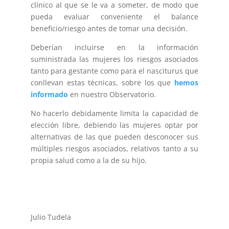
clínico al que se le va a someter, de modo que
pueda evaluar conveniente el balance
beneficio/riesgo antes de tomar una decisión.
Deberían incluirse en la información
suministrada las mujeres los riesgos asociados
tanto para gestante como para el nasciturus que
conllevan estas técnicas, sobre los que
hemos
informado
en nuestro Observatorio.
No hacerlo debidamente limita la capacidad de
elección libre, debiendo las mujeres optar por
alternativas de las que pueden desconocer sus
múltiples riesgos asociados, relativos tanto a su
propia salud como a la de su hijo.
Julio Tudela