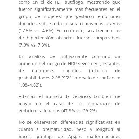
como en el de FET autóloga, mostrando que
fueron significativamente más frecuentes en el
grupo de mujeres que gestaron embriones
donados, sobre todo en sus formas más severas
(17.5% vs. 4.6%). En contraste, sus frecuencias
de hipertensión aisladas fueron comparables
(7.0% vs. 7.3%).
Un análisis de multivariante confirmó un
aumento del riesgo de HDP severo en gestantes
de embriones donados (relación de
probabilidades 2.08 [95% intervalo de confianza:
1.08–4.02]).
Además, el número de cesáreas también fue
mayor en el caso de los embarazos de
embriones donados (47.3% vs. 29.2%).
No se observaron diferencias significativas en
cuanto a prematuridad, peso y longitud al
nacer, puntaje de Apgar, malformaciones