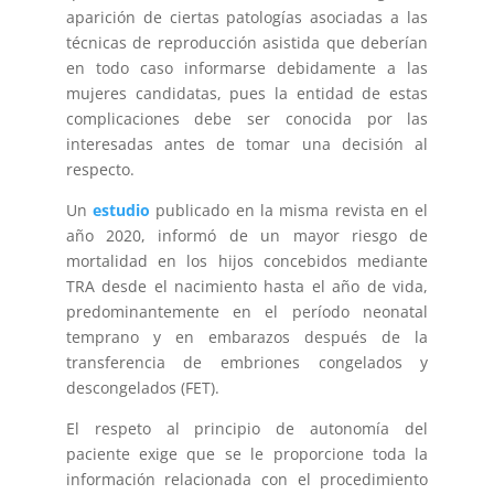
aparición de ciertas patologías asociadas a las
técnicas de reproducción asistida que deberían
en todo caso informarse debidamente a las
mujeres candidatas, pues la entidad de estas
complicaciones debe ser conocida por las
interesadas antes de tomar una decisión al
respecto.
Un
estudio
publicado en la misma revista en el
año 2020, informó de un mayor riesgo de
mortalidad en los hijos concebidos mediante
TRA desde el nacimiento hasta el año de vida,
predominantemente en el período neonatal
temprano y en embarazos después de la
transferencia de embriones congelados y
descongelados (FET).
El respeto al principio de autonomía del
paciente exige que se le proporcione toda la
información relacionada con el procedimiento