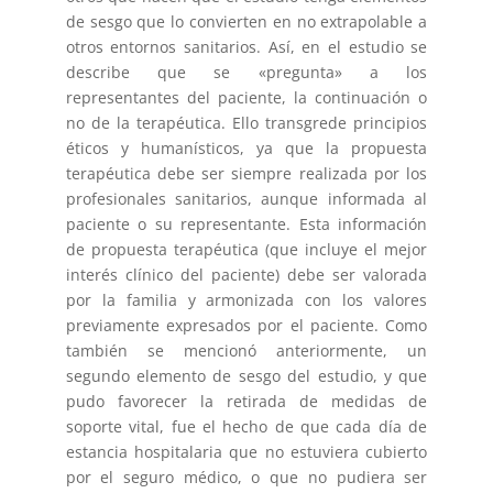
de sesgo que lo convierten en no extrapolable a
otros entornos sanitarios. Así, en el estudio se
describe que se «pregunta» a los
representantes del paciente, la continuación o
no de la terapéutica. Ello transgrede principios
éticos y humanísticos, ya que la propuesta
terapéutica debe ser siempre realizada por los
profesionales sanitarios, aunque informada al
paciente o su representante. Esta información
de propuesta terapéutica (que incluye el mejor
interés clínico del paciente) debe ser valorada
por la familia y armonizada con los valores
previamente expresados por el paciente. Como
también se mencionó anteriormente, un
segundo elemento de sesgo del estudio, y que
pudo favorecer la retirada de medidas de
soporte vital, fue el hecho de que cada día de
estancia hospitalaria que no estuviera cubierto
por el seguro médico, o que no pudiera ser