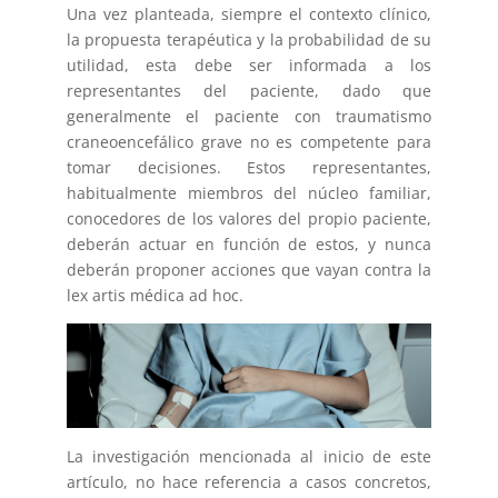
Una vez planteada, siempre el contexto clínico,
la propuesta terapéutica y la probabilidad de su
utilidad, esta debe ser informada a los
representantes del paciente, dado que
generalmente el paciente con traumatismo
craneoencefálico grave no es competente para
tomar decisiones. Estos representantes,
habitualmente miembros del núcleo familiar,
conocedores de los valores del propio paciente,
deberán actuar en función de estos, y nunca
deberán proponer acciones que vayan contra la
lex artis médica ad hoc.
La investigación mencionada al inicio de este
artículo, no hace referencia a casos concretos,