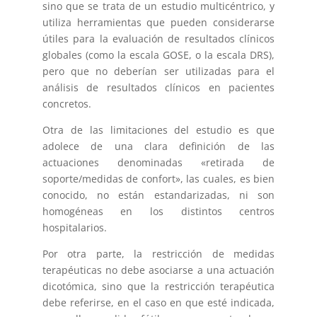
sino que se trata de un estudio multicéntrico, y
utiliza herramientas que pueden considerarse
útiles para la evaluación de resultados clínicos
globales (como la escala GOSE, o la escala DRS),
pero que no deberían ser utilizadas para el
análisis de resultados clínicos en pacientes
concretos.
Otra de las limitaciones del estudio es que
adolece de una clara definición de las
actuaciones denominadas «retirada de
soporte/medidas de confort», las cuales, es bien
conocido, no están estandarizadas, ni son
homogéneas en los distintos centros
hospitalarios.
Por otra parte, la restricción de medidas
terapéuticas no debe asociarse a una actuación
dicotómica, sino que la restricción terapéutica
debe referirse, en el caso en que esté indicada,