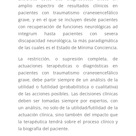
amplio espectro de resultados clínicos en
pacientes con traumatismo craneoencefálico
grave, y en el que se incluyen desde pacientes
con recuperación de funciones neurológicas ad
integrum hasta pacientes con severa
discapacidad neurológica, la más paradigmática
de las cuales es el Estado de Mínima Conciencia.
La restricción, o supresión completa, de
actuaciones terapéuticas o diagnósticas en
pacientes con traumatismo craneoencefálico
grave, debe partir siempre de un análisis de la
utilidad o futilidad (probabilística o cualitativa)
de las acciones posibles. Las decisiones clínicas
deben ser tomadas siempre por expertos, con
un análisis, no solo de la utilidad/futilidad de la
actuación clínica, sino también del impacto que
la terapéutica tendrá sobre el proceso clínico y
la biografía del paciente.