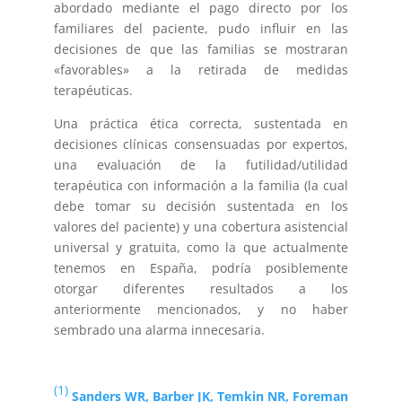
abordado mediante el pago directo por los
familiares del paciente, pudo influir en las
decisiones de que las familias se mostraran
«favorables» a la retirada de medidas
terapéuticas.
Una práctica ética correcta, sustentada en
decisiones clínicas consensuadas por expertos,
una evaluación de la futilidad/utilidad
terapéutica con información a la familia (la cual
debe tomar su decisión sustentada en los
valores del paciente) y una cobertura asistencial
universal y gratuita, como la que actualmente
tenemos en España, podría posiblemente
otorgar diferentes resultados a los
anteriormente mencionados, y no haber
sembrado una alarma innecesaria.
(1)
Sanders WR, Barber JK, Temkin NR, Foreman