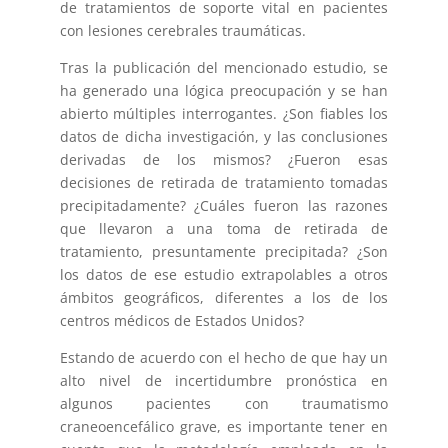
de tratamientos de soporte vital en pacientes
con lesiones cerebrales traumáticas.
Tras la publicación del mencionado estudio, se
ha generado una lógica preocupación y se han
abierto múltiples interrogantes. ¿Son fiables los
datos de dicha investigación, y las conclusiones
derivadas de los mismos? ¿Fueron esas
decisiones de retirada de tratamiento tomadas
precipitadamente? ¿Cuáles fueron las razones
que llevaron a una toma de retirada de
tratamiento, presuntamente precipitada? ¿Son
los datos de ese estudio extrapolables a otros
ámbitos geográficos, diferentes a los de los
centros médicos de Estados Unidos?
Estando de acuerdo con el hecho de que hay un
alto nivel de incertidumbre pronóstica en
algunos pacientes con traumatismo
craneoencefálico grave, es importante tener en