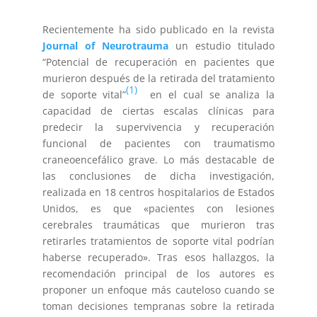
Recientemente ha sido publicado en la revista
Journal of Neurotrauma
un estudio titulado
“Potencial de recuperación en pacientes que
murieron después de la retirada del tratamiento
(1)
de soporte vital”
en el cual se analiza la
capacidad de ciertas escalas clínicas para
predecir la supervivencia y recuperación
funcional de pacientes con traumatismo
craneoencefálico grave. Lo más destacable de
las conclusiones de dicha investigación,
realizada en 18 centros hospitalarios de Estados
Unidos, es que «pacientes con lesiones
cerebrales traumáticas que murieron tras
retirarles tratamientos de soporte vital podrían
haberse recuperado». Tras esos hallazgos, la
recomendación principal de los autores es
proponer un enfoque más cauteloso cuando se
toman decisiones tempranas sobre la retirada