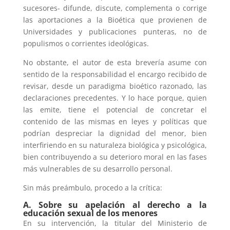
sucesores- difunde, discute, complementa o corrige
las aportaciones a la Bioética que provienen de
Universidades y publicaciones punteras, no de
populismos o corrientes ideológicas.
No obstante, el autor de esta brevería asume con
sentido de la responsabilidad el encargo recibido de
revisar, desde un paradigma bioético razonado, las
declaraciones precedentes. Y lo hace porque, quien
las emite, tiene el potencial de concretar el
contenido de las mismas en leyes y políticas que
podrían despreciar la dignidad del menor, bien
interfiriendo en su naturaleza biológica y psicológica,
bien contribuyendo a su deterioro moral en las fases
más vulnerables de su desarrollo personal.
Sin más preámbulo, procedo a la crítica:
A. Sobre su apelación al derecho a la
educación sexual de los menores
En su intervención, la titular del Ministerio de