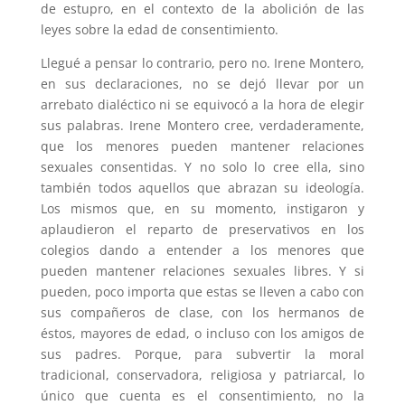
de estupro, en el contexto de la abolición de las
leyes sobre la edad de consentimiento.
Llegué a pensar lo contrario, pero no. Irene Montero,
en sus declaraciones, no se dejó llevar por un
arrebato dialéctico ni se equivocó a la hora de elegir
sus palabras. Irene Montero cree, verdaderamente,
que los menores pueden mantener relaciones
sexuales consentidas. Y no solo lo cree ella, sino
también todos aquellos que abrazan su ideología.
Los mismos que, en su momento, instigaron y
aplaudieron el reparto de preservativos en los
colegios dando a entender a los menores que
pueden mantener relaciones sexuales libres. Y si
pueden, poco importa que estas se lleven a cabo con
sus compañeros de clase, con los hermanos de
éstos, mayores de edad, o incluso con los amigos de
sus padres. Porque, para subvertir la moral
tradicional, conservadora, religiosa y patriarcal, lo
único que cuenta es el consentimiento, no la