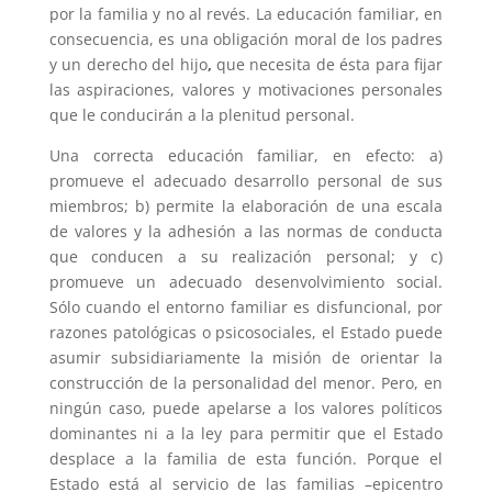
por la familia y no al revés. La educación familiar, en
consecuencia, es una obligación moral de los padres
y un derecho del hijo
,
que necesita de ésta para fijar
las aspiraciones, valores y motivaciones personales
que le conducirán a la plenitud personal.
Una correcta educación familiar, en efecto: a)
promueve el adecuado desarrollo personal de sus
miembros; b) permite la elaboración de una escala
de valores y la adhesión a las normas de conducta
que conducen a su realización personal; y c)
promueve un adecuado desenvolvimiento social.
Sólo cuando el entorno familiar es disfuncional, por
razones patológicas o psicosociales, el Estado puede
asumir subsidiariamente la misión de orientar la
construcción de la
personalidad del menor. Pero, en
ningún caso, puede apelarse a los valores políticos
dominantes ni a la ley para permitir que el Estado
desplace a la familia de esta función. Porque el
Estado está al servicio de las familias –epicentro