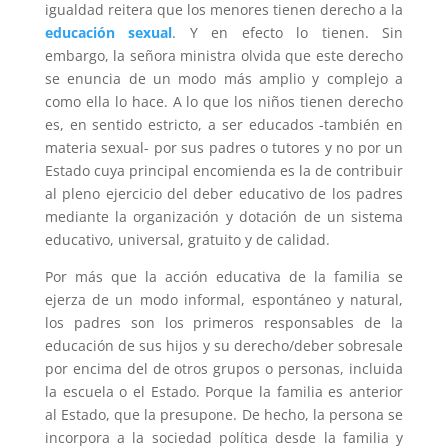
igualdad reitera que los menores tienen derecho a la
educación sexual
. Y en efecto lo tienen. Sin
embargo, la señora ministra olvida que este derecho
se enuncia de un modo más amplio y complejo a
como ella lo hace. A lo que los niños tienen derecho
es, en sentido estricto, a ser educados -también en
materia sexual- por sus padres o tutores y no por un
Estado cuya principal encomienda es la de contribuir
al pleno ejercicio del deber educativo de los padres
mediante la organización y dotación de un sistema
educativo, universal, gratuito y de calidad.
Por más que la acción educativa de la familia se
ejerza de un modo informal, espontáneo y natural,
los padres son los primeros responsables de la
educación de sus hijos y su derecho/deber sobresale
por encima del de otros grupos o personas, incluida
la escuela o el Estado. Porque la familia es anterior
al Estado, que la presupone. De hecho, la persona se
incorpora a la sociedad política desde la familia y