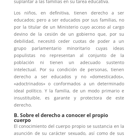
suplantar a las familias en su tarea educativa.
Los niños, en definitiva, tienen derecho a ser
educados; pero a ser educados por sus familias, no
por la titular de un Ministerio cuyo acceso al cargo
devino de la cesión de un gobierno que, por su
debilidad, necesitó ceder cuotas de poder a un
grupo parlamentario minoritario cuyas ideas
populistas no representan al conjunto de la
población ni tienen un adecuado sustento
intelectual. Por su condición de personas, tienen
derecho a ser educados y no «domesticados»,
«adoctrinados» o conformados a un determinado
ideal político. Y la familia, de un modo primario e
insustituible, es garante y protectora de este
derecho.
B. Sobre el derecho a conocer el propio
cuerpo
El conocimiento del cuerpo propio se sustancia en la
asunción de su carácter sexuado, así como de sus