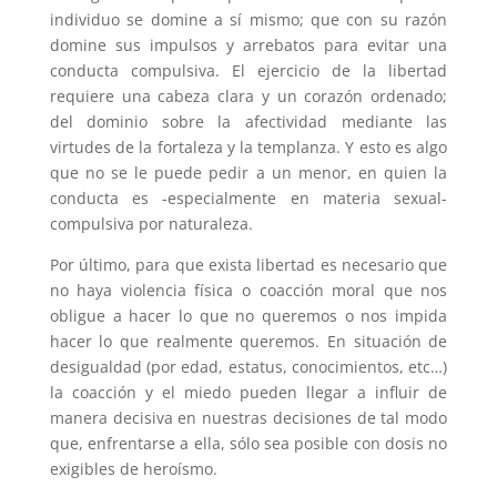
individuo se domine a sí mismo; que con su razón
domine sus impulsos y arrebatos para evitar una
conducta compulsiva. El ejercicio de la libertad
requiere una cabeza clara y un corazón ordenado;
del dominio sobre la afectividad mediante las
virtudes de la fortaleza y la templanza. Y esto es algo
que no se le puede pedir a un menor, en quien la
conducta es -especialmente en materia sexual-
compulsiva por naturaleza.
Por último, para que exista libertad es necesario que
no haya violencia física o coacción moral que nos
obligue a hacer lo que no queremos o nos impida
hacer lo que realmente queremos. En situación de
desigualdad (por edad, estatus, conocimientos, etc…)
la coacción y el miedo pueden llegar a influir de
manera decisiva en nuestras decisiones de tal modo
que, enfrentarse a ella, sólo sea posible con dosis no
exigibles de heroísmo.