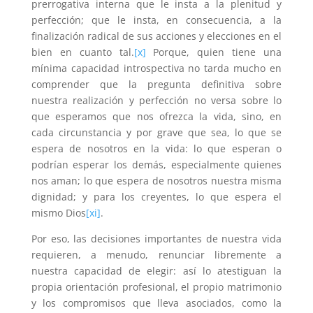
prerrogativa interna que le insta a la plenitud y
perfección; que le insta, en consecuencia, a la
finalización radical de sus acciones y elecciones en el
bien en cuanto tal.
[x]
Porque, quien tiene una
mínima capacidad introspectiva no tarda mucho en
comprender que la pregunta definitiva sobre
nuestra realización y perfección no versa sobre lo
que esperamos que nos ofrezca la vida, sino, en
cada circunstancia y por grave que sea, lo que se
espera de nosotros en la vida: lo que esperan o
podrían esperar los demás, especialmente quienes
nos aman; lo que espera de nosotros nuestra misma
dignidad; y para los creyentes, lo que espera el
mismo Dios
[xi]
.
Por eso, las decisiones importantes de nuestra vida
requieren, a menudo, renunciar libremente a
nuestra capacidad de elegir: así lo atestiguan la
propia orientación profesional, el propio matrimonio
y los compromisos que lleva asociados, como la