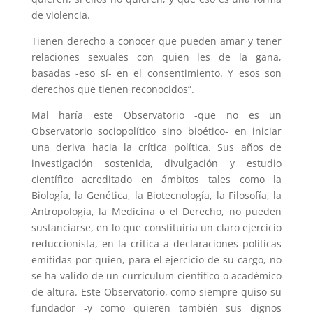
de violencia.
Tienen derecho a conocer que pueden amar y tener
relaciones sexuales con quien les de la gana,
basadas -eso sí- en el consentimiento. Y esos son
derechos que tienen reconocidos”.
Mal haría este Observatorio -que no es un
Observatorio sociopolítico sino bioético- en iniciar
una deriva hacia la crítica política. Sus años de
investigación sostenida, divulgación y estudio
científico acreditado en ámbitos tales como la
Biología, la Genética, la Biotecnología, la Filosofía, la
Antropología, la Medicina o el Derecho, no pueden
sustanciarse, en lo que constituiría un claro ejercicio
reduccionista, en la crítica a declaraciones políticas
emitidas por quien, para el ejercicio de su cargo, no
se ha valido de un currículum científico o académico
de altura. Este Observatorio, como siempre quiso su
fundador -y como quieren también sus dignos