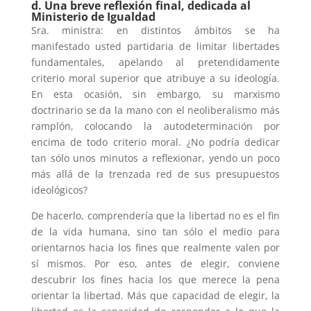
d. Una breve reflexión final, dedicada al
Ministerio de Igualdad
Sra. ministra: en distintos ámbitos se ha
manifestado usted partidaria de limitar libertades
fundamentales, apelando al pretendidamente
criterio moral superior que atribuye a su ideología.
En esta ocasión, sin embargo, su marxismo
doctrinario se da la mano con el neoliberalismo más
ramplón, colocando la autodeterminación por
encima de todo criterio moral. ¿No podría dedicar
tan sólo unos minutos a reflexionar, yendo un poco
más allá de la trenzada red de sus presupuestos
ideológicos?
De hacerlo, comprendería que la libertad no es el fin
de la vida humana, sino tan sólo el medio para
orientarnos hacia los fines que realmente valen por
sí mismos. Por eso, antes de elegir, conviene
descubrir los fines hacia los que merece la pena
orientar la libertad. Más que capacidad de elegir, la