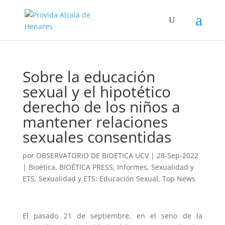
Sobre la educación
sexual y el hipotético
derecho de los niños a
mantener relaciones
sexuales consentidas
por
OBSERVATORIO DE BIOETICA UCV
|
28-Sep-2022
|
Bioética
,
BIOÉTICA PRESS
,
Informes
,
Sexualidad y
ETS
,
Sexualidad y ETS: Educación Sexual
,
Top News
El pasado 21 de septiembre, en el seno de la