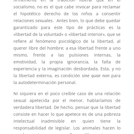
socialismo, no es el que cabe invocar para reclamar
el hipotético derecho de los niños a consentir
relaciones sexuales. Antes bien, lo que debe quedar
garantizado para este tipo de prácticas es la
«libertad de la voluntad» o «libertad interior», que se
refiere al fenómeno psicológico de la libertad, al
querer libre del hombre; a esa libertad frente a uno
mismo, frente a las pulsiones internas, la
emotividad, la propia ignorancia, la falta de
experiencia y la imaginación desbordada. Esta, y no
la libertad externa, es condición
sine quae non
para
la autodeterminación personal.
Ni siquiera en el poco creíble caso de una relación
sexual apetecida por el menor, hablaríamos de
verdadera libertad. De hecho, pensar que la libertad
consiste en hacer lo que apetece es de una pobreza
intelectual inadmisible en quien tiene la
responsabilidad de legislar. Los animales hacen lo