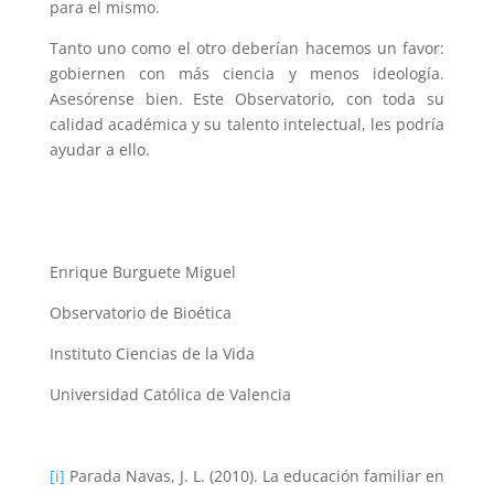
para el mismo.
Tanto uno como el otro deberían hacemos un favor:
gobiernen con más ciencia y menos ideología.
Asesórense bien. Este Observatorio, con toda su
calidad académica y su talento intelectual, les podría
ayudar a ello.
Enrique Burguete Miguel
Observatorio de Bioética
Instituto Ciencias de la Vida
Universidad Católica de Valencia
[i]
Parada Navas, J. L. (2010). La educación familiar en