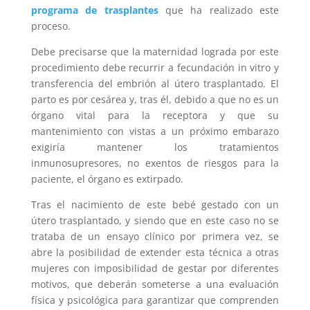
programa de trasplantes
que ha realizado este
proceso.
Debe precisarse que la maternidad lograda por este
procedimiento debe recurrir a fecundación in vitro y
transferencia del embrión al útero trasplantado. El
parto es por cesárea y, tras él, debido a que no es un
órgano vital para la receptora y que su
mantenimiento con vistas a un próximo embarazo
exigiría mantener los tratamientos
inmunosupresores, no exentos de riesgos para la
paciente, el órgano es extirpado.
Tras el nacimiento de este bebé gestado con un
útero trasplantado, y siendo que en este caso no se
trataba de un ensayo clínico por primera vez, se
abre la posibilidad de extender esta técnica a otras
mujeres con imposibilidad de gestar por diferentes
motivos, que deberán someterse a una evaluación
física y psicológica para garantizar que comprenden