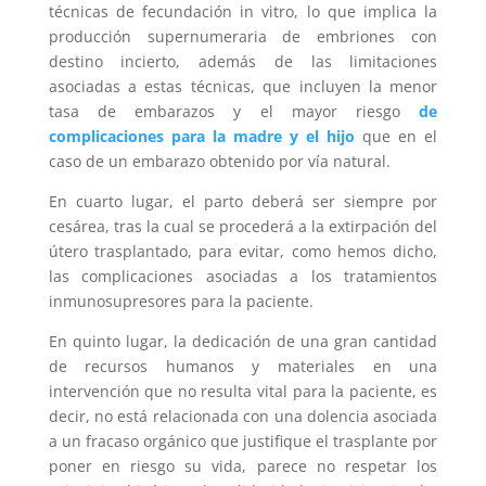
técnicas de fecundación in vitro, lo que implica la
producción supernumeraria de embriones con
destino incierto, además de las limitaciones
asociadas a estas técnicas, que incluyen la menor
tasa de embarazos y el mayor riesgo
de
complicaciones para la madre y el hijo
que en el
caso de un embarazo obtenido por vía natural.
En cuarto lugar, el parto deberá ser siempre por
cesárea, tras la cual se procederá a la extirpación del
útero trasplantado, para evitar, como hemos dicho,
las complicaciones asociadas a los tratamientos
inmunosupresores para la paciente.
En quinto lugar, la dedicación de una gran cantidad
de recursos humanos y materiales en una
intervención que no resulta vital para la paciente, es
decir, no está relacionada con una dolencia asociada
a un fracaso orgánico que justifique el trasplante por
poner en riesgo su vida, parece no respetar los