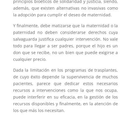
principios bioéticos de solidaridad y justicia, siendo,
además, que existen alternativas no invasivas como
la adopción para cumplir el deseo de maternidad.
Y finalmente, debe matizarse que la maternidad o la
paternidad no deben considerarse derechos cuya
salvaguarda justifica cualquier intervención. No vale
todo para llegar a ser padres, porque el hijo es un
don que se recibe, no un bien que puede exigirse a
cualquier precio.
Dada la limitación en los programas de trasplantes,
de cuyo éxito depende la supervivencia de muchos
pacientes, parece que dedicar estos necesarios
recursos a intervenciones como la que nos ocupa,
puede interferir en su eficacia, en la gestión de los
recursos disponibles y finalmente, en la atención de
los que más los necesitan.