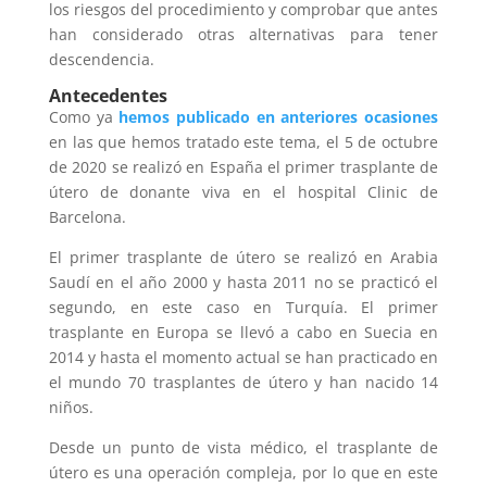
los riesgos del procedimiento y comprobar que antes
han considerado otras alternativas para tener
descendencia.
Antecedentes
Como ya
hemos publicado en anteriores ocasiones
en las que hemos tratado este tema, el 5 de octubre
de 2020 se realizó en España el primer trasplante de
útero de donante viva en el hospital Clinic de
Barcelona.
El primer trasplante de útero se realizó en Arabia
Saudí en el año 2000 y hasta 2011 no se practicó el
segundo, en este caso en Turquía. El primer
trasplante en Europa se llevó a cabo en Suecia en
2014 y hasta el momento actual se han practicado en
el mundo 70 trasplantes de útero y han nacido 14
niños.
Desde un punto de vista médico, el trasplante de
útero es una operación compleja, por lo que en este