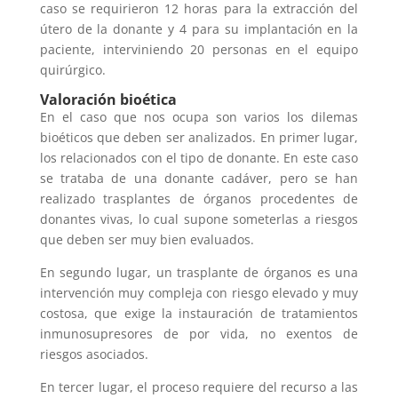
caso se requirieron 12 horas para la extracción del
útero de la donante y 4 para su implantación en la
paciente, interviniendo 20 personas en el equipo
quirúrgico.
Valoración bioética
En el caso que nos ocupa son varios los dilemas
bioéticos que deben ser analizados. En primer lugar,
los relacionados con el tipo de donante. En este caso
se trataba de una donante cadáver, pero se han
realizado trasplantes de órganos procedentes de
donantes vivas, lo cual supone someterlas a riesgos
que deben ser muy bien evaluados.
En segundo lugar, un trasplante de órganos es una
intervención muy compleja con riesgo elevado y muy
costosa, que exige la instauración de tratamientos
inmunosupresores de por vida, no exentos de
riesgos asociados.
En tercer lugar, el proceso requiere del recurso a las