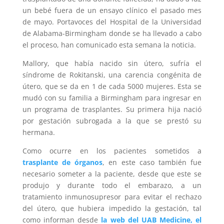
un bebé fuera de un ensayo clínico el pasado mes
de mayo. Portavoces del Hospital de la Universidad
de Alabama-Birmingham donde se ha llevado a cabo
el proceso, han comunicado esta semana la noticia.
Mallory, que había nacido sin útero, sufría el
síndrome de Rokitanski, una carencia congénita de
útero, que se da en 1 de cada 5000 mujeres. Esta se
mudó con su familia a Birmingham para ingresar en
un programa de trasplantes. Su primera hija nació
por gestación subrogada a la que se prestó su
hermana.
Como ocurre en los pacientes sometidos a
trasplante de órganos
, en este caso también fue
necesario someter a la paciente, desde que este se
produjo y durante todo el embarazo, a un
tratamiento inmunosupresor para evitar el rechazo
del útero, que hubiera impedido la gestación, tal
como informan desde
la web del UAB Medicine, el