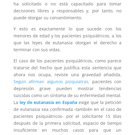
ha solicitado o no está capacitado para tomar
decisiones libres y responsables y, por tanto, no
puede otorgar su consentimiento.
Y esto es exactamente lo que sucede con los
menores de edad y los pacientes psiquiátricos,
a los
que las leyes de eutanasia otorgan el derecho a
terminar con sus vidas.
El caso de los pacientes psiquiátricos, como parece
tratarse del hecho que justifica esta sentencia que
ahora nos ocupa, reviste una gravedad añadida.
Según afirman algunos psiquiatras
, pacientes con
depresión grave pueden mostrar tendencias
suicidas como un síntoma de su enfermedad mental.
La
ley de eutanasia en España
exige que la petición
de eutanasia sea confirmada -también en el caso de
pacientes psiquiátricos- por el solicitante 15 días
después de la primera solicitud, espacio de tiempo
insuficiente en muchos casos para que un