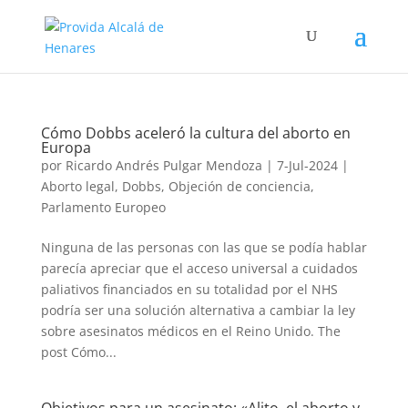
Cómo Dobbs aceleró la cultura del aborto en
Europa
por
Ricardo Andrés Pulgar Mendoza
|
7-Jul-2024
|
Aborto legal
,
Dobbs
,
Objeción de conciencia
,
Parlamento Europeo
Ninguna de las personas con las que se podía hablar
parecía apreciar que el acceso universal a cuidados
paliativos financiados en su totalidad por el NHS
podría ser una solución alternativa a cambiar la ley
sobre asesinatos médicos en el Reino Unido. The
post Cómo...