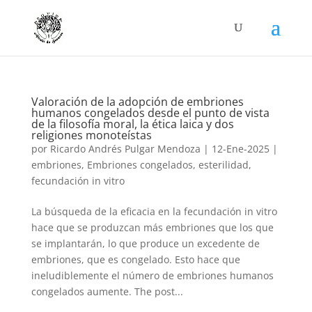
Valoración de la adopción de embriones
humanos congelados desde el punto de vista
de la filosofía moral, la ética laica y dos
religiones monoteístas
por
Ricardo Andrés Pulgar Mendoza
|
12-Ene-2025
|
embriones
,
Embriones congelados
,
esterilidad
,
fecundación in vitro
La búsqueda de la eficacia en la fecundación in vitro
hace que se produzcan más embriones que los que
se implantarán, lo que produce un excedente de
embriones, que es congelado. Esto hace que
ineludiblemente el número de embriones humanos
congelados aumente. The post...